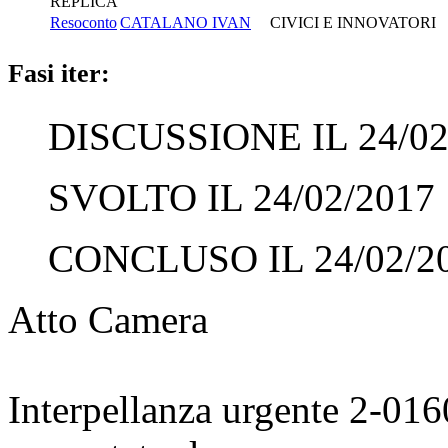
REPLICA
Resoconto
CATALANO IVAN
CIVICI E INNOVATORI
Fasi iter:
DISCUSSIONE IL 24/02
SVOLTO IL 24/02/2017
CONCLUSO IL 24/02/2
Atto Camera
Interpellanza urgente 2-01