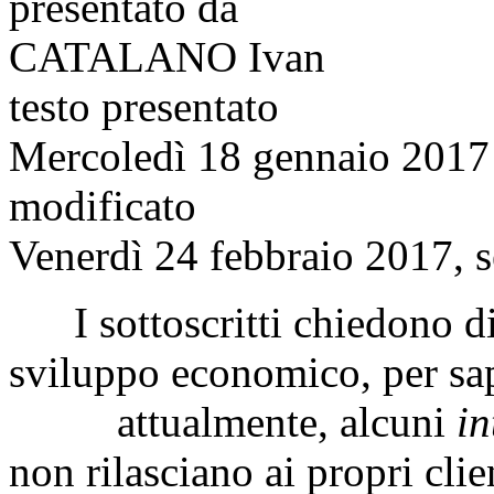
presentato da
CATALANO Ivan
testo presentato
Mercoledì 18 gennaio 2017
modificato
Venerdì 24 febbraio 2017, s
I sottoscritti chiedono di
sviluppo economico
, per s
attualmente, alcuni
in
non rilasciano ai propri clie