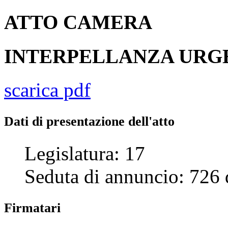
ATTO
CAMERA
INTERPELLANZA UR
scarica pdf
Dati di presentazione dell'atto
Legislatura:
17
Seduta di annuncio:
726
Firmatari