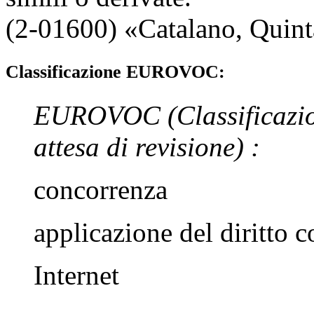
(2-01600) «
Catalano
,
Quint
Classificazione EUROVOC:
EUROVOC
(Classificazi
attesa di revisione)
:
concorrenza
applicazione del diritto 
Internet