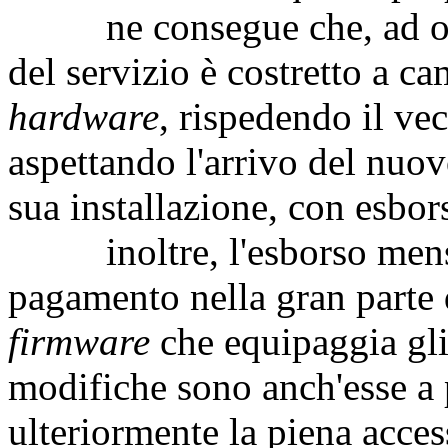
ne consegue che, ad ogni 
del servizio è costretto a c
hardware
, rispedendo il ve
aspettando l'arrivo del nuo
sua installazione, con esbor
inoltre, l'esborso mensil
pagamento nella gran parte d
firmware
che equipaggia gli 
modifiche sono anch'esse a 
ulteriormente la piena acces