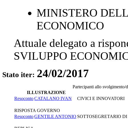
MINISTERO DELL
ECONOMICO
Attuale delegato a rispo
SVILUPPO ECONOMI
24/02/2017
Stato iter:
Partecipanti allo svolgimento/
ILLUSTRAZIONE
Resoconto
CATALANO IVAN
CIVICI E INNOVATORI
RISPOSTA GOVERNO
Resoconto
GENTILE ANTONIO
SOTTOSEGRETARIO DI 