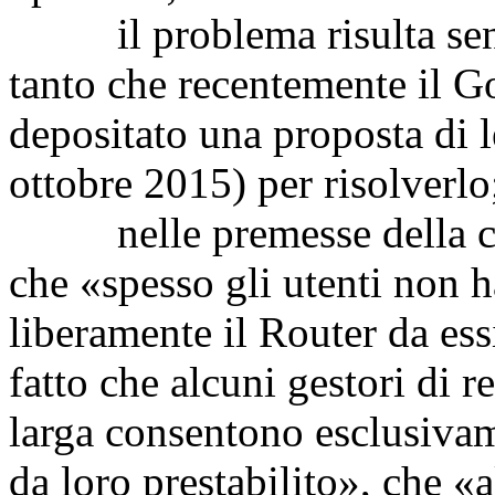
il problema risulta sentit
tanto che recentemente il G
depositato una proposta di l
ottobre 2015) per risolverlo
nelle premesse della citata
che «spesso gli utenti non h
liberamente il Router da ess
fatto che alcuni gestori di 
larga consentono esclusivame
da loro prestabilito», che «a