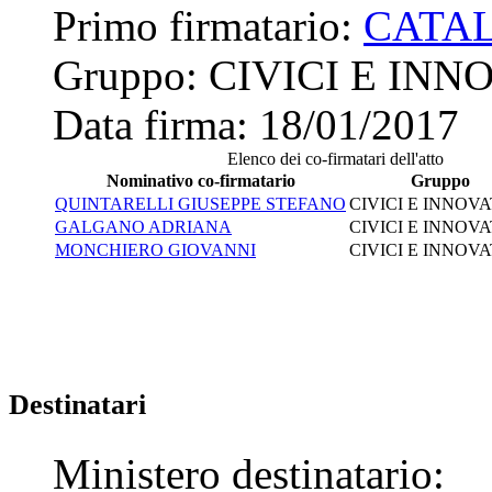
Primo firmatario:
CATA
Gruppo:
CIVICI E INN
Data firma:
18/01/2017
Elenco dei co-firmatari dell'atto
Nominativo co-firmatario
Gruppo
QUINTARELLI GIUSEPPE STEFANO
CIVICI E INNOV
GALGANO ADRIANA
CIVICI E INNOV
MONCHIERO GIOVANNI
CIVICI E INNOV
Destinatari
Ministero destinatario: