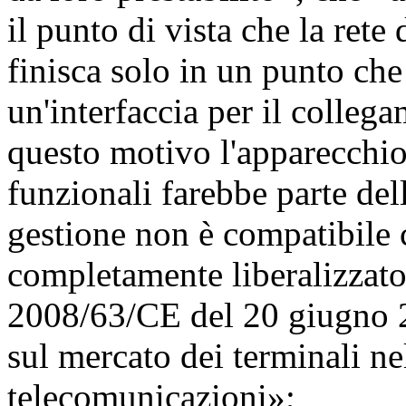
il punto di vista che la ret
finisca solo in un punto ch
un'interfaccia per il colleg
questo motivo l'apparecchio 
funzionali farebbe parte del
gestione non è compatibile 
completamente liberalizzato 
2008/63/CE del 20 giugno 2
sul mercato dei terminali n
telecomunicazioni»;