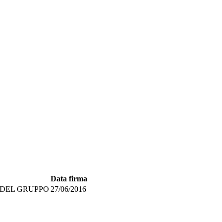
Data firma
 DEL GRUPPO
27/06/2016