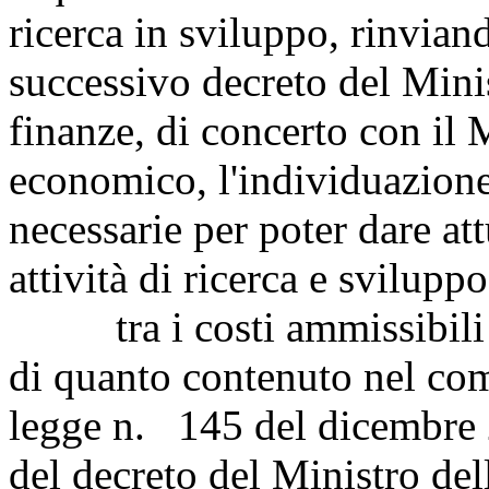
ricerca in sviluppo, rinvia
successivo decreto del Mini
finanze, di concerto con il 
economico, l'individuazione
necessarie per poter dare at
attività di ricerca e sviluppo
tra i costi ammissibili al
di quanto contenuto nel com
legge n. 145 del dicembre 2
del decreto del Ministro de