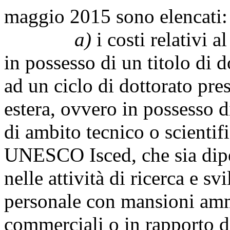
maggio 2015 sono elencati:
a)
i costi relativi a
in possesso di un titolo di d
ad un ciclo di dottorato pres
estera, ovvero in possesso d
di ambito tecnico o scientif
UNESCO Isced, che sia dipe
nelle attività di ricerca e s
personale con mansioni ammi
commerciali o in rapporto d