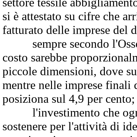
settore tessile abbigliamento
si è attestato su cifre che ar
fatturato delle imprese del d
sempre secondo l'Osserva
costo sarebbe proporzionalm
piccole dimensioni, dove sup
mentre nelle imprese finali
posiziona sul 4,9 per cento;
l'investimento che ogni 
sostenere per l'attività di i