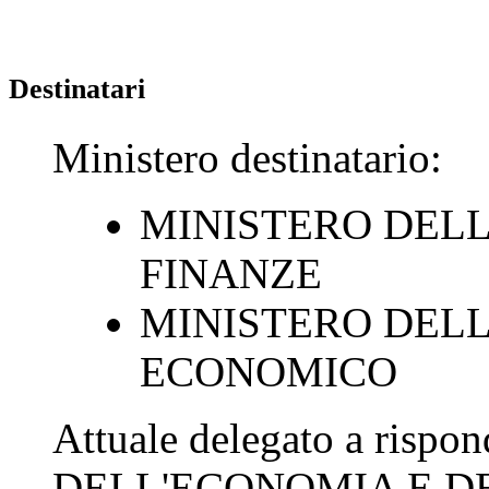
Destinatari
Ministero destinatario:
MINISTERO DELL
FINANZE
MINISTERO DELL
ECONOMICO
Attuale delegato a rispo
DELL'ECONOMIA E D