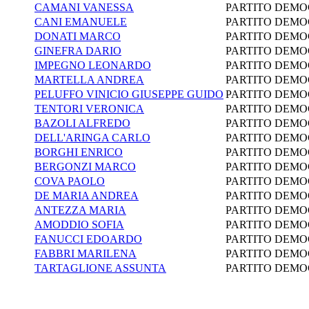
CAMANI VANESSA
PARTITO DEMO
CANI EMANUELE
PARTITO DEMO
DONATI MARCO
PARTITO DEMO
GINEFRA DARIO
PARTITO DEMO
IMPEGNO LEONARDO
PARTITO DEMO
MARTELLA ANDREA
PARTITO DEMO
PELUFFO VINICIO GIUSEPPE GUIDO
PARTITO DEMO
TENTORI VERONICA
PARTITO DEMO
BAZOLI ALFREDO
PARTITO DEMO
DELL'ARINGA CARLO
PARTITO DEMO
BORGHI ENRICO
PARTITO DEMO
BERGONZI MARCO
PARTITO DEMO
COVA PAOLO
PARTITO DEMO
DE MARIA ANDREA
PARTITO DEMO
ANTEZZA MARIA
PARTITO DEMO
AMODDIO SOFIA
PARTITO DEMO
FANUCCI EDOARDO
PARTITO DEMO
FABBRI MARILENA
PARTITO DEMO
TARTAGLIONE ASSUNTA
PARTITO DEMO