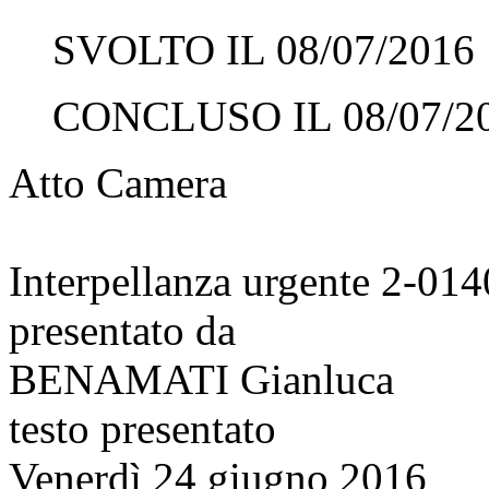
SVOLTO IL 08/07/2016
CONCLUSO IL 08/07/2
Atto Camera
Interpellanza urgente 2-01
presentato da
BENAMATI Gianluca
testo presentato
Venerdì 24 giugno 2016