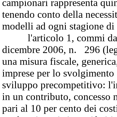
campionari rappresenta quin
tenendo conto della necessi
modelli ad ogni stagione di
l'articolo 1, commi da 2
dicembre 2006, n. 296 (legg
una misura fiscale, generica
imprese per lo svolgimento di
sviluppo precompetitivo: l'i
in un contributo, concesso n
pari al 10 per cento dei cost