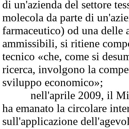
di un'azienda del settore tes
molecola da parte di un'azie
farmaceutico) od una delle a
ammissibili, si ritiene compo
tecnico «che, come si desume
ricerca, involgono la compe
sviluppo economico»;
nell'aprile 2009, il Mini
ha emanato la circolare int
sull'applicazione dell'agevo