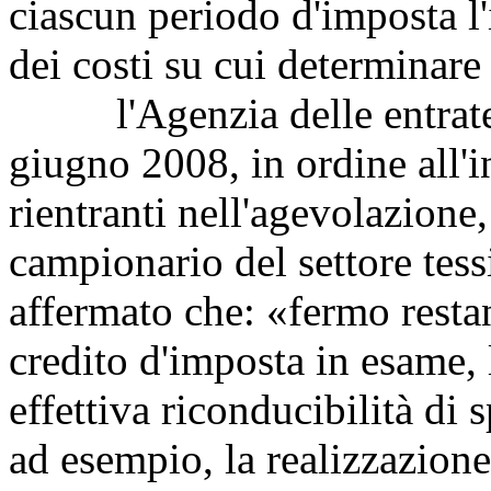
ciascun periodo d'imposta 
dei costi su cui determinare 
l'Agenzia delle entrate, 
giugno 2008, in ordine all'i
rientranti nell'agevolazione,
campionario del settore tess
affermato che: «fermo restan
credito d'imposta in esame, 
effettiva riconducibilità di s
ad esempio, la realizzazion