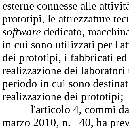
esterne connesse alle attivit
prototipi, le attrezzature te
software
dedicato, macchinar
in cui sono utilizzati per l'a
dei prototipi, i fabbricati e
realizzazione dei laboratori u
periodo in cui sono destinati
realizzazione dei prototipi;
l'articolo 4, commi da 2 
marzo 2010, n. 40, ha previ