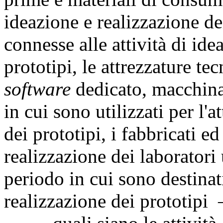
ideazione e realizzazione de
connesse alle attività di ide
prototipi, le attrezzature te
software
dedicato, macchinar
in cui sono utilizzati per l'a
dei prototipi, i fabbricati e
realizzazione dei laboratori u
periodo in cui sono destinati
realizzazione dei prototipi 