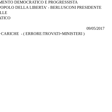
MENTO DEMOCRATICO E PROGRESSISTA
L POPOLO DELLA LIBERTA' - BERLUSCONI PRESIDENTE
LLE
ATICO
09/05/2017
ARICHE - ( ERRORE:TROVATI+MINISTERI )