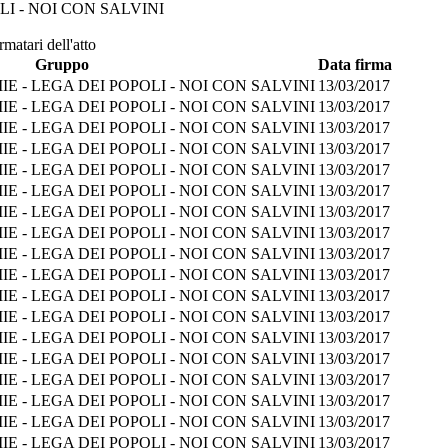
I - NOI CON SALVINI
matari dell'atto
Gruppo
Data firma
 - LEGA DEI POPOLI - NOI CON SALVINI
13/03/2017
 - LEGA DEI POPOLI - NOI CON SALVINI
13/03/2017
 - LEGA DEI POPOLI - NOI CON SALVINI
13/03/2017
 - LEGA DEI POPOLI - NOI CON SALVINI
13/03/2017
 - LEGA DEI POPOLI - NOI CON SALVINI
13/03/2017
 - LEGA DEI POPOLI - NOI CON SALVINI
13/03/2017
 - LEGA DEI POPOLI - NOI CON SALVINI
13/03/2017
 - LEGA DEI POPOLI - NOI CON SALVINI
13/03/2017
 - LEGA DEI POPOLI - NOI CON SALVINI
13/03/2017
 - LEGA DEI POPOLI - NOI CON SALVINI
13/03/2017
 - LEGA DEI POPOLI - NOI CON SALVINI
13/03/2017
 - LEGA DEI POPOLI - NOI CON SALVINI
13/03/2017
 - LEGA DEI POPOLI - NOI CON SALVINI
13/03/2017
 - LEGA DEI POPOLI - NOI CON SALVINI
13/03/2017
 - LEGA DEI POPOLI - NOI CON SALVINI
13/03/2017
 - LEGA DEI POPOLI - NOI CON SALVINI
13/03/2017
 - LEGA DEI POPOLI - NOI CON SALVINI
13/03/2017
 - LEGA DEI POPOLI - NOI CON SALVINI
13/03/2017