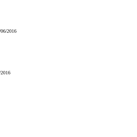
06/2016
/2016