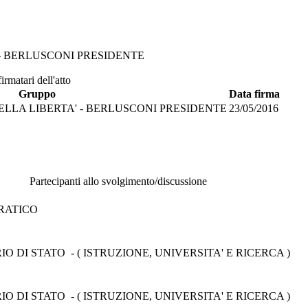
 - BERLUSCONI PRESIDENTE
irmatari dell'atto
Gruppo
Data firma
DELLA LIBERTA' - BERLUSCONI PRESIDENTE
23/05/2016
Partecipanti allo svolgimento/discussione
RATICO
 DI STATO - ( ISTRUZIONE, UNIVERSITA' E RICERCA )
 DI STATO - ( ISTRUZIONE, UNIVERSITA' E RICERCA )