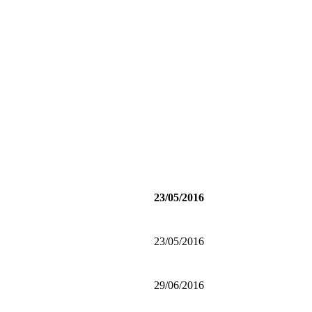
23/05/2016
23/05/2016
29/06/2016