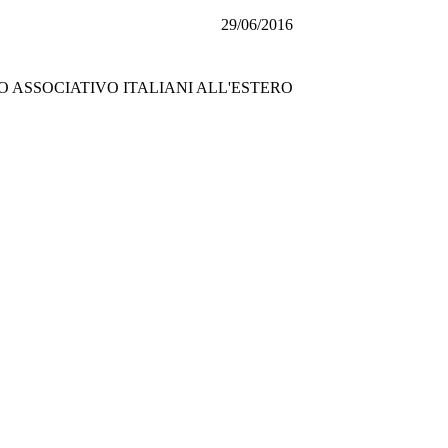
29/06/2016
ASSOCIATIVO ITALIANI ALL'ESTERO