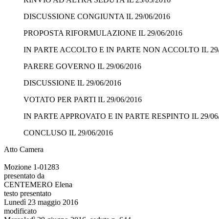
DISCUSSIONE CONGIUNTA IL 29/06/2016
PROPOSTA RIFORMULAZIONE IL 29/06/2016
IN PARTE ACCOLTO E IN PARTE NON ACCOLTO IL 29/
PARERE GOVERNO IL 29/06/2016
DISCUSSIONE IL 29/06/2016
VOTATO PER PARTI IL 29/06/2016
IN PARTE APPROVATO E IN PARTE RESPINTO IL 29/06
CONCLUSO IL 29/06/2016
Atto Camera
Mozione 1-01283
presentato da
CENTEMERO Elena
testo presentato
Lunedì 23 maggio 2016
modificato