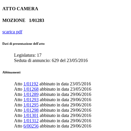
ATTO
CAMERA
MOZIONE
1/01283
scarica pdf
Dati di presentazione dell'atto
Legislatura:
17
Seduta di annuncio:
629
del
23/05/2016
Abbinamenti
Atto
1/01192
abbinato in data
23/05/2016
Atto
1/01268
abbinato in data
23/05/2016
Atto
1/01289
abbinato in data
29/06/2016
Atto
1/01293
abbinato in data
29/06/2016
Atto
1/01295
abbinato in data
29/06/2016
Atto
1/01298
abbinato in data
29/06/2016
Atto
1/01301
abbinato in data
29/06/2016
Atto
1/01312
abbinato in data
29/06/2016
Atto
6/00256
abbinato in data
29/06/2016