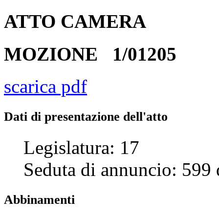
ATTO
CAMERA
MOZIONE
1/01205
scarica pdf
Dati di presentazione dell'atto
Legislatura:
17
Seduta di annuncio:
599
Abbinamenti