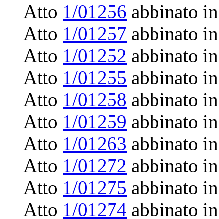
Atto
1/01256
abbinato in
Atto
1/01257
abbinato in
Atto
1/01252
abbinato in
Atto
1/01255
abbinato in
Atto
1/01258
abbinato in
Atto
1/01259
abbinato in
Atto
1/01263
abbinato in
Atto
1/01272
abbinato in
Atto
1/01275
abbinato in
Atto
1/01274
abbinato in