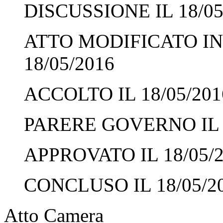
DISCUSSIONE IL 18/05
ATTO MODIFICATO IN
18/05/2016
ACCOLTO IL 18/05/201
PARERE GOVERNO IL 1
APPROVATO IL 18/05/
CONCLUSO IL 18/05/2
Atto Camera