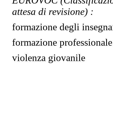
EUROVOC
(Classificazi
attesa di revisione)
:
formazione degli insegna
formazione professionale
violenza giovanile