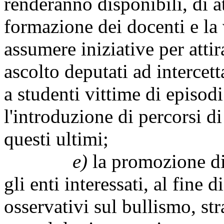
renderanno disponibili, di a
formazione dei docenti e la 
assumere iniziative per attir
ascolto deputati ad intercett
a studenti vittime di episod
l'introduzione di percorsi d
questi ultimi;
e)
la promozione di 
gli enti interessati, al fine 
osservativi sul bullismo, str