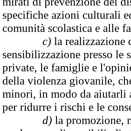
mirati di prevenzione del d
specifiche azioni culturali e
comunità scolastica e alle f
c)
la realizzazione 
sensibilizzazione presso le s
private, le famiglie e l'opi
della violenza giovanile, ch
minori, in modo da aiutarli 
per ridurre i rischi e le co
d)
la promozione, ne