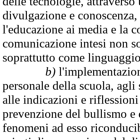
delle tecnologie, attraverso
divulgazione e conoscenza, 
l'educazione ai media e la c
comunicazione intesi non s
soprattutto come linguaggio
b)
l'implementazione
personale della scuola, agli 
alle indicazioni e riflession
prevenzione del bullismo e 
fenomeni ad esso riconducibi