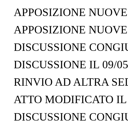
APPOSIZIONE NUOVE F
APPOSIZIONE NUOVE F
DISCUSSIONE CONGIUN
DISCUSSIONE IL 09/05
RINVIO AD ALTRA SED
ATTO MODIFICATO IL 
DISCUSSIONE CONGIUN