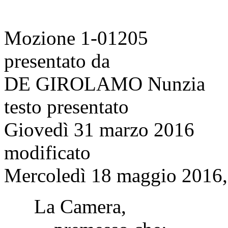
Mozione 1-01205
presentato da
DE GIROLAMO Nunzia
testo presentato
Giovedì 31 marzo 2016
modificato
Mercoledì 18 maggio 2016, 
La Camera,