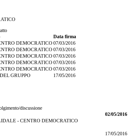
RATICO
atto
o
Data firma
CENTRO DEMOCRATICO
07/03/2016
CENTRO DEMOCRATICO
07/03/2016
CENTRO DEMOCRATICO
07/03/2016
CENTRO DEMOCRATICO
07/03/2016
CENTRO DEMOCRATICO
07/03/2016
 DEL GRUPPO
17/05/2016
volgimento/discussione
02/05/2016
IDALE - CENTRO DEMOCRATICO
17/05/2016