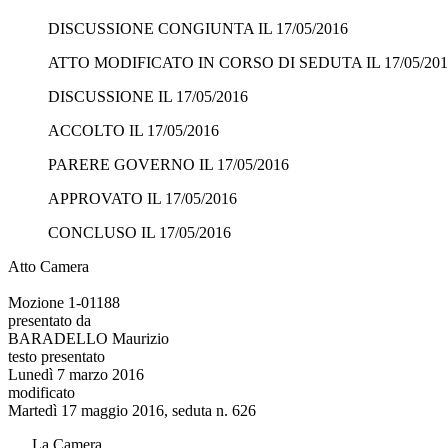
DISCUSSIONE CONGIUNTA IL 17/05/2016
ATTO MODIFICATO IN CORSO DI SEDUTA IL 17/05/201
DISCUSSIONE IL 17/05/2016
ACCOLTO IL 17/05/2016
PARERE GOVERNO IL 17/05/2016
APPROVATO IL 17/05/2016
CONCLUSO IL 17/05/2016
Atto Camera
Mozione 1-01188
presentato da
BARADELLO Maurizio
testo presentato
Lunedì 7 marzo 2016
modificato
Martedì 17 maggio 2016, seduta n. 626
La Camera,