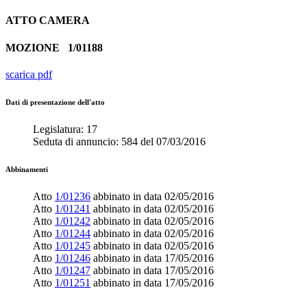
ATTO
CAMERA
MOZIONE
1/01188
scarica pdf
Dati di presentazione dell'atto
Legislatura:
17
Seduta di annuncio:
584
del
07/03/2016
Abbinamenti
Atto
1/01236
abbinato in data
02/05/2016
Atto
1/01241
abbinato in data
02/05/2016
Atto
1/01242
abbinato in data
02/05/2016
Atto
1/01244
abbinato in data
02/05/2016
Atto
1/01245
abbinato in data
02/05/2016
Atto
1/01246
abbinato in data
17/05/2016
Atto
1/01247
abbinato in data
17/05/2016
Atto
1/01251
abbinato in data
17/05/2016