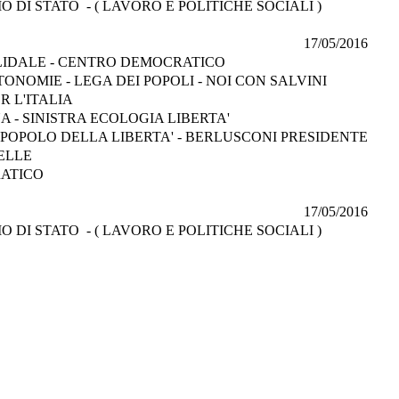
 DI STATO - ( LAVORO E POLITICHE SOCIALI )
17/05/2016
IDALE - CENTRO DEMOCRATICO
ONOMIE - LEGA DEI POPOLI - NOI CON SALVINI
R L'ITALIA
A - SINISTRA ECOLOGIA LIBERTA'
IL POPOLO DELLA LIBERTA' - BERLUSCONI PRESIDENTE
ELLE
ATICO
17/05/2016
 DI STATO - ( LAVORO E POLITICHE SOCIALI )