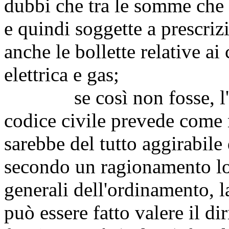
dubbi che tra le somme che
e quindi soggette a prescri
anche le bollette relative ai
elettrica e gas;
se così non fosse, l'istit
codice civile prevede come 
sarebbe del tutto aggirabile 
secondo un ragionamento log
generali dell'ordinamento, 
può essere fatto valere il di