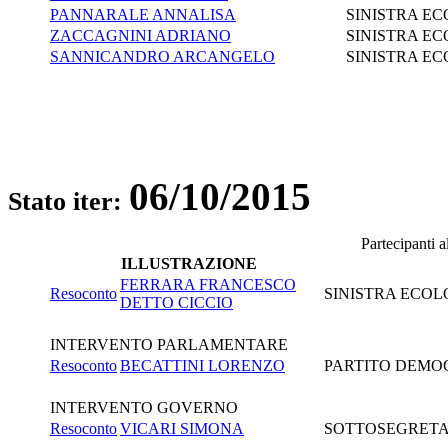
PANNARALE ANNALISA
SINISTRA EC
ZACCAGNINI ADRIANO
SINISTRA EC
SANNICANDRO ARCANGELO
SINISTRA EC
06/10/2015
Stato iter:
Partecipanti 
ILLUSTRAZIONE
FERRARA FRANCESCO
Resoconto
SINISTRA ECOL
DETTO CICCIO
INTERVENTO PARLAMENTARE
Resoconto
BECATTINI LORENZO
PARTITO DEMO
INTERVENTO GOVERNO
Resoconto
VICARI SIMONA
SOTTOSEGRETAR