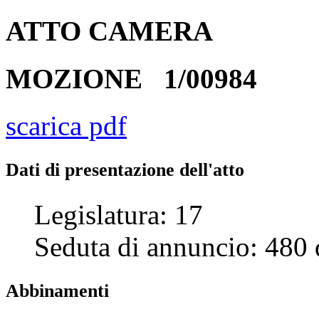
ATTO
CAMERA
MOZIONE
1/00984
scarica pdf
Dati di presentazione dell'atto
Legislatura:
17
Seduta di annuncio:
480
Abbinamenti