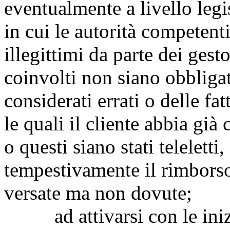
eventualmente a livello legi
in cui le autorità competen
illegittimi da parte dei gest
coinvolti non siano obbliga
considerati errati o delle fa
le quali il cliente abbia già
o questi siano stati telelett
tempestivamente il rimbors
versate ma non dovute;
ad attivarsi con le inizia