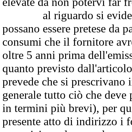
elevate da non potervi far f
al riguardo si evidenzi
possano essere pretese da pa
consumi che il fornitore av
oltre 5 anni prima dell'emiss
quanto previsto dall'articol
prevede che si prescrivano i
generale tutto ciò che deve
in termini più brevi), per qu
presente atto di indirizzo i 