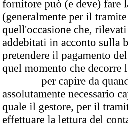
fornitore può (e deve) fare l
(generalmente per il tramite 
quell'occasione che, rilevat
addebitati in acconto sulla b
pretendere il pagamento del
quel momento che decorre l
per capire da quando dec
assolutamente necessario cap
quale il gestore, per il tram
effettuare la lettura del con