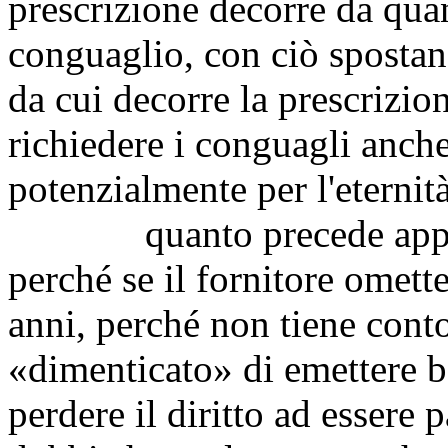
prescrizione decorre da qua
conguaglio, con ciò spostan
da cui decorre la prescrizio
richiedere i conguagli anche
potenzialmente per l'eternità
quanto precede appare 
perché se il fornitore omett
anni, perché non tiene conto 
«dimenticato» di emettere b
perdere il diritto ad essere