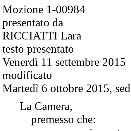
Mozione 1-00984
presentato da
RICCIATTI Lara
testo presentato
Venerdì 11 settembre 2015
modificato
Martedì 6 ottobre 2015, sed
La Camera,
premesso che: