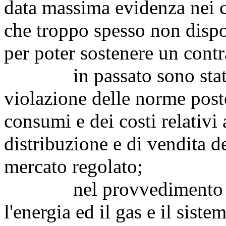
data massima evidenza nei c
che troppo spesso non dispo
per poter sostenere un contr
in passato sono state i
violazione delle norme poste
consumi e dei costi relativi 
distribuzione e di vendita del
mercato regolato;
nel provvedimento VIS 
l'energia ed il gas e il siste