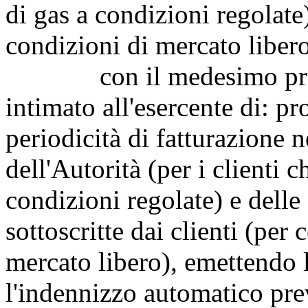
di gas a condizioni regolate)
condizioni di mercato liber
con il medesimo provve
intimato all'esercente di: pr
periodicità di fatturazione n
dell'Autorità (per i clienti 
condizioni regolate) e delle
sottoscritte dai clienti (per
mercato libero), emettendo l
l'indennizzo automatico pre