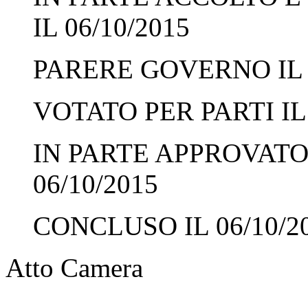
IL 06/10/2015
PARERE GOVERNO IL 0
VOTATO PER PARTI IL 
IN PARTE APPROVATO 
06/10/2015
CONCLUSO IL 06/10/2
Atto Camera