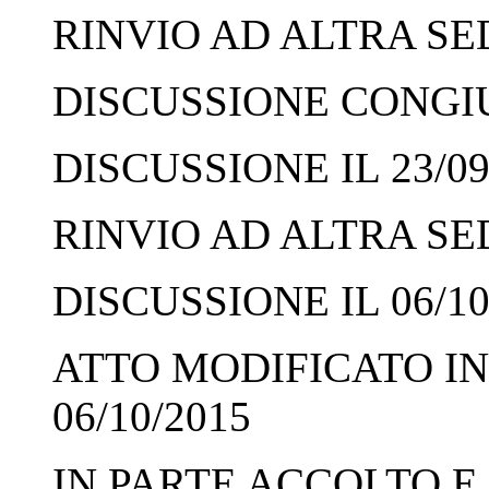
RINVIO AD ALTRA SED
DISCUSSIONE CONGIUN
DISCUSSIONE IL 23/09
RINVIO AD ALTRA SED
DISCUSSIONE IL 06/10
ATTO MODIFICATO IN
06/10/2015
IN PARTE ACCOLTO E