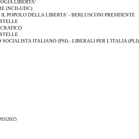
OGIA LIBERTA'
E (NCD-UDC)
- IL POPOLO DELLA LIBERTA' - BERLUSCONI PRESIDENTE
STELLE
OCRATICO
STELLE
SOCIALISTA ITALIANO (PSI) - LIBERALI PER L'ITALIA (PLI)
03/2015