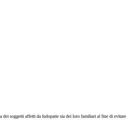
 soggetti affetti da ludopatie sia dei loro familiari al fine di evitare