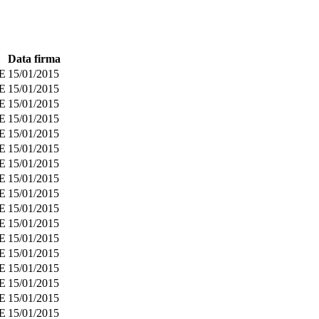
Data firma
E
15/01/2015
E
15/01/2015
E
15/01/2015
E
15/01/2015
E
15/01/2015
E
15/01/2015
E
15/01/2015
E
15/01/2015
E
15/01/2015
E
15/01/2015
E
15/01/2015
E
15/01/2015
E
15/01/2015
E
15/01/2015
E
15/01/2015
E
15/01/2015
E
15/01/2015