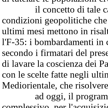
il concetto di tale cacc
condizioni geopolitiche che 
ultimi mesi mettono in risal
l'F-35: i bombardamenti in c
secondo i firmatari del prese
di lavare la coscienza dei Pa
con le scelte fatte negli ulti
Mediorientale, che risolvere
ad oggi, il programma 
complessivo, per l'acquisizi