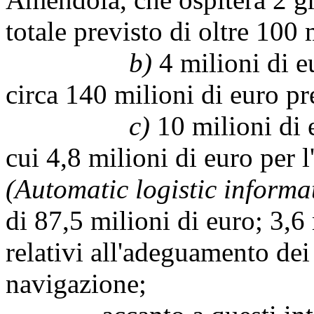
totale previsto di oltre 100 
b)
4 milioni di eu
circa 140 milioni di euro pre
c)
10 milioni di e
cui 4,8 milioni di euro per 
(Automatic logistic informa
di 87,5 milioni di euro; 3,6
relativi all'adeguamento dei 
navigazione;