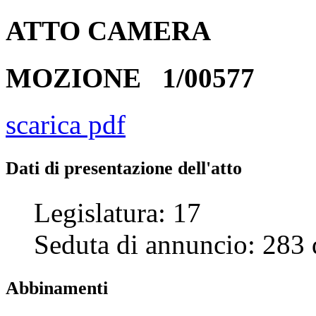
ATTO
CAMERA
MOZIONE
1/00577
scarica pdf
Dati di presentazione dell'atto
Legislatura:
17
Seduta di annuncio:
283
Abbinamenti