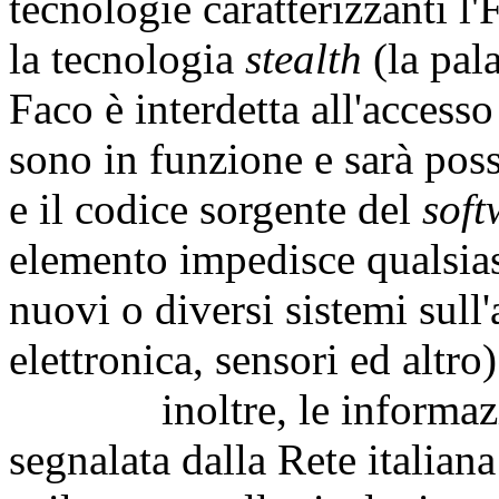
tecnologie caratterizzanti l'
la tecnologia
stealth
(la pal
Faco è interdetta all'accesso
sono in funzione e sarà possi
e il codice sorgente del
soft
elemento impedisce qualsiasi
nuovi o diversi sistemi sull'
elettronica, sensori ed altro)
inoltre, le informazioni 
segnalata dalla Rete italiana