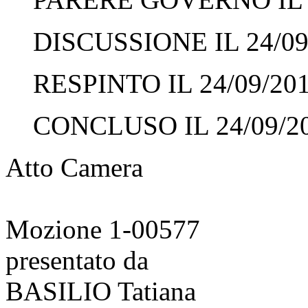
DISCUSSIONE IL 24/09
RESPINTO IL 24/09/20
CONCLUSO IL 24/09/2
Atto Camera
Mozione 1-00577
presentato da
BASILIO Tatiana