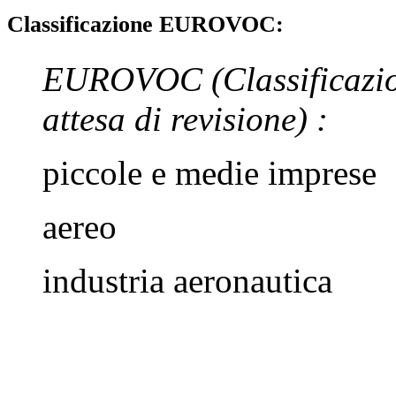
Classificazione EUROVOC:
EUROVOC
(Classificazi
attesa di revisione)
:
piccole e medie imprese
aereo
industria aeronautica