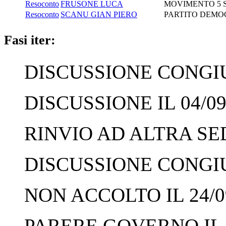
Resoconto
FRUSONE LUCA
MOVIMENTO 5 
Resoconto
SCANU GIAN PIERO
PARTITO DEMO
Fasi iter:
DISCUSSIONE CONGIUN
DISCUSSIONE IL 04/09
RINVIO AD ALTRA SED
DISCUSSIONE CONGIUN
NON ACCOLTO IL 24/0
PARERE GOVERNO IL 2