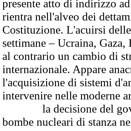
presente atto di indirizzo a
rientra nell'alveo dei dettam
Costituzione. L'acuirsi delle
settimane – Ucraina, Gaza, 
al contrario un cambio di str
internazionale. Appare anac
l'acquisizione di sistemi d'
intervenire nelle moderne are
la decisione del gover
bombe nucleari di stanza ne