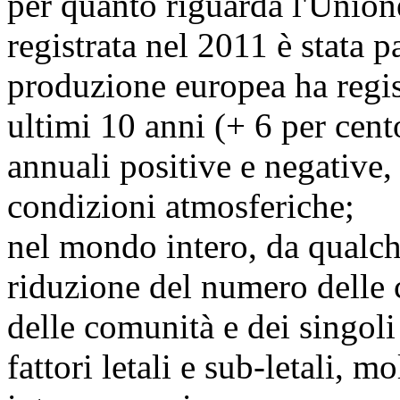
per quanto riguarda l'Union
registrata nel 2011 è stata p
produzione europea ha regis
ultimi 10 anni (+ 6 per cent
annuali positive e negative
condizioni atmosferiche;
nel mondo intero, da qualch
riduzione del numero delle co
delle comunità e dei singol
fattori letali e sub-letali, mo