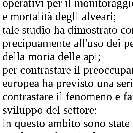
operativi per il monitoragg
e mortalità degli alveari;
tale studio ha dimostrato co
precipuamente all'uso dei pe
della moria delle api;
per contrastare il preoccu
europea ha previsto una ser
contrastare il fenomeno e fa
sviluppo del settore;
in questo ambito sono state 