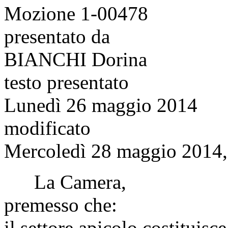
Mozione 1-00478
presentato da
BIANCHI Dorina
testo presentato
Lunedì 26 maggio 2014
modificato
Mercoledì 28 maggio 2014, 
La Camera,
premesso che:
il settore apicolo costituisce