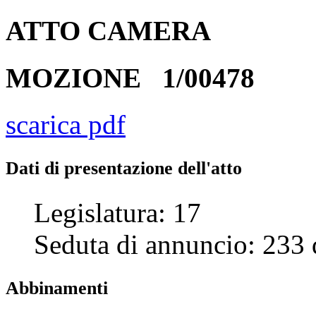
ATTO
CAMERA
MOZIONE
1/00478
scarica pdf
Dati di presentazione dell'atto
Legislatura:
17
Seduta di annuncio:
233
Abbinamenti