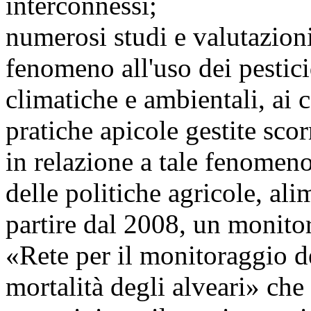
interconnessi;
numerosi studi e valutazioni
fenomeno all'uso dei pestici
climatiche e ambientali, ai 
pratiche apicole gestite sco
in relazione a tale fenomeno
delle politiche agricole, ali
partire dal 2008, un monit
«Rete per il monitoraggio 
mortalità degli alveari» che 