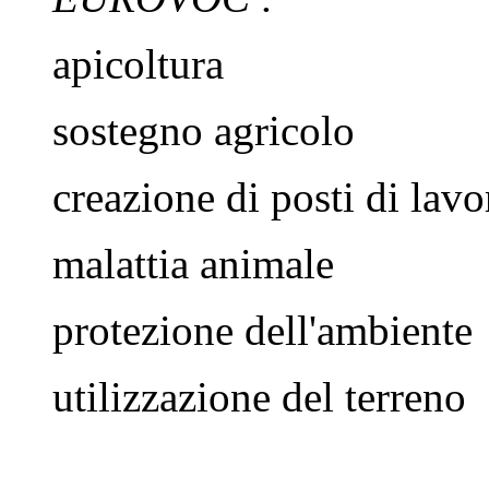
apicoltura
sostegno agricolo
creazione di posti di lavo
malattia animale
protezione dell'ambiente
utilizzazione del terreno