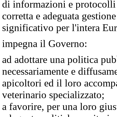
di informazioni e protocoll
corretta e adeguata gestione 
significativo per l'intera Eu
impegna il Governo:
ad adottare una politica pub
necessariamente e diffusame
apicoltori ed il loro accom
veterinario specializzato;
a favorire, per una loro gius