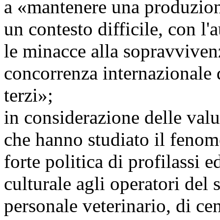
a «mantenere una produzione 
un contesto difficile, con l
le minacce alla sopravvivenz
concorrenza internazionale 
terzi»;
in considerazione delle valut
che hanno studiato il fenom
forte politica di profilassi 
culturale agli operatori del 
personale veterinario, di cen