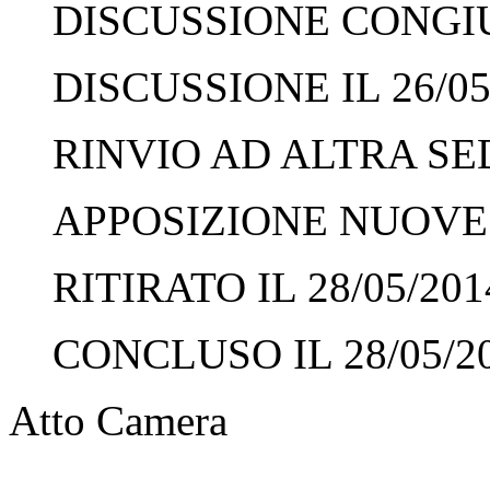
DISCUSSIONE CONGIUN
DISCUSSIONE IL 26/05
RINVIO AD ALTRA SED
APPOSIZIONE NUOVE F
RITIRATO IL 28/05/201
CONCLUSO IL 28/05/2
Atto Camera