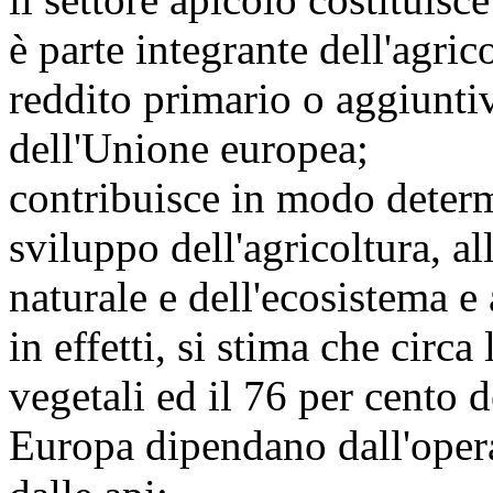
è parte integrante dell'agric
reddito primario o aggiuntiv
dell'Unione europea;
contribuisce in modo determ
sviluppo dell'agricoltura, a
naturale e dell'ecosistema e 
in effetti, si stima che circa
vegetali ed il 76 per cento 
Europa dipendano dall'opera