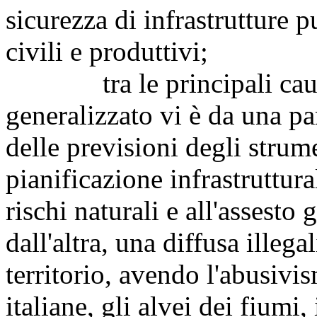
sicurezza di infrastrutture 
civili e produttivi;
tra le principali cause d
generalizzato vi è da una pa
delle previsioni degli strume
pianificazione infrastruttur
rischi naturali e all'assest
dall'altra, una diffusa illega
territorio, avendo l'abusivi
italiane, gli alvei dei fiumi, 