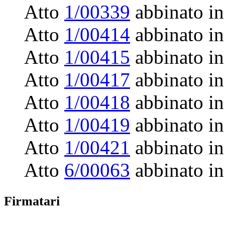
Atto
1/00339
abbinato in
Atto
1/00414
abbinato in
Atto
1/00415
abbinato in
Atto
1/00417
abbinato in
Atto
1/00418
abbinato in
Atto
1/00419
abbinato in
Atto
1/00421
abbinato in
Atto
6/00063
abbinato in
Firmatari