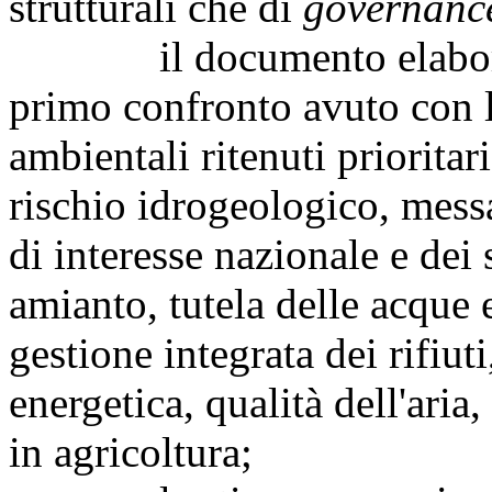
strutturali che di
governanc
il documento elaborato è
primo confronto avuto con l
ambientali ritenuti priorita
rischio idrogeologico, messa
di interesse nazionale e dei s
amianto, tutela delle acque e
gestione integrata dei rifiuti
energetica, qualità dell'ari
in agricoltura;