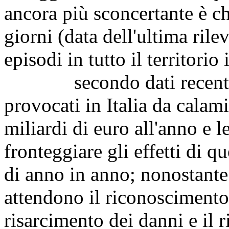
ancora più sconcertante è c
giorni (data dell'ultima rile
episodi in tutto il territorio 
secondo dati recenti il
provocati in Italia da calami
miliardi di euro all'anno e l
fronteggiare gli effetti di 
di anno in anno; nonostante 
attendono il riconoscimento 
risarcimento dei danni e il r