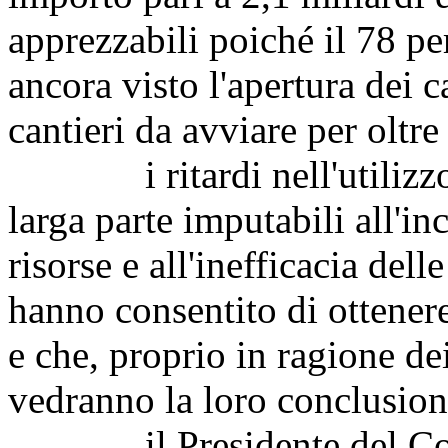
apprezzabili poiché il 78 pe
ancora visto l'apertura dei c
cantieri da avviare per oltre
i ritardi nell'utilizzo d
larga parte imputabili all'in
risorse e all'inefficacia del
hanno consentito di ottener
e che, proprio in ragione dei
vedranno la loro conclusion
il Presidente del Consi