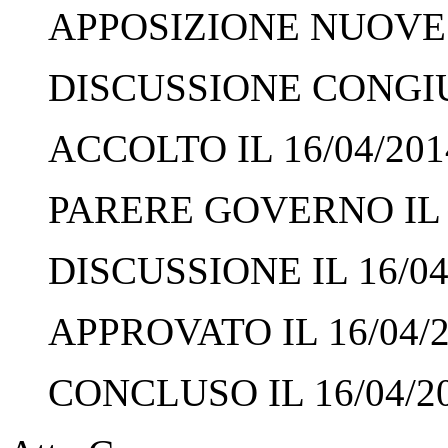
APPOSIZIONE NUOVE F
DISCUSSIONE CONGIUN
ACCOLTO IL 16/04/201
PARERE GOVERNO IL 1
DISCUSSIONE IL 16/04
APPROVATO IL 16/04/
CONCLUSO IL 16/04/2