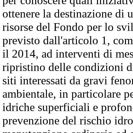
per conoscere quali iniziati
ottenere la destinazione di 
risorse del Fondo per lo sv
previsto dall'articolo 1, com
il 2014, ad interventi di mes
ripristino delle condizioni d
siti interessati da gravi fe
ambientale, in particolare p
idriche superficiali e profo
prevenzione del rischio idro