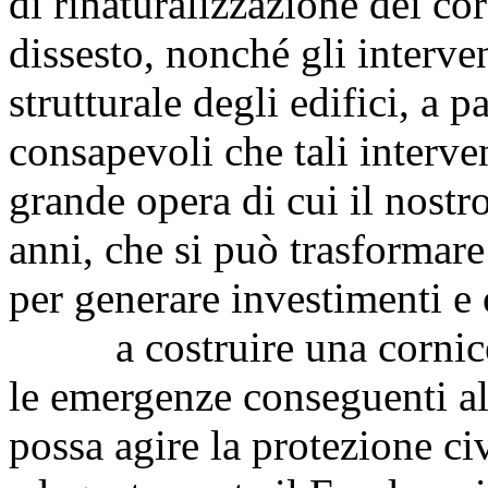
di rinaturalizzazione dei co
dissesto, nonché gli interven
strutturale degli edifici, a pa
consapevoli che tali interven
grande opera di cui il nostr
anni, che si può trasformare
per generare investimenti e
a costruire una cornice n
le emergenze conseguenti all
possa agire la protezione civ