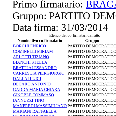
Primo firmatario:
BRAG
Gruppo:
PARTITO DE
Data firma:
31/03/2014
Elenco dei co-firmatari dell'atto
Nominativo co-firmatario
Gruppo
BORGHI ENRICO
PARTITO DEMOCRATIC
COMINELLI MIRIAM
PARTITO DEMOCRATIC
ARLOTTI TIZIANO
PARTITO DEMOCRATIC
BIANCHI STELLA
PARTITO DEMOCRATIC
BRATTI ALESSANDRO
PARTITO DEMOCRATIC
CARRESCIA PIERGIORGIO
PARTITO DEMOCRATIC
DALLAI LUIGI
PARTITO DEMOCRATIC
DECARO ANTONIO
PARTITO DEMOCRATIC
GADDA MARIA CHIARA
PARTITO DEMOCRATIC
GINOBLE TOMMASO
PARTITO DEMOCRATIC
IANNUZZI TINO
PARTITO DEMOCRATIC
MANFREDI MASSIMILIANO
PARTITO DEMOCRATIC
MARIANI RAFFAELLA
PARTITO DEMOCRATIC