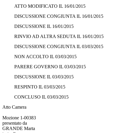
ATTO MODIFICATO IL 16/01/2015
DISCUSSIONE CONGIUNTA IL 16/01/2015
DISCUSSIONE IL 16/01/2015
RINVIO AD ALTRA SEDUTA IL 16/01/2015
DISCUSSIONE CONGIUNTA IL 03/03/2015
NON ACCOLTO IL 03/03/2015
PARERE GOVERNO IL 03/03/2015
DISCUSSIONE IL 03/03/2015
RESPINTO IL 03/03/2015
CONCLUSO IL 03/03/2015
Atto Camera
Mozione 1-00383
presentato da
GRANDE Marta