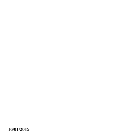
16/01/2015