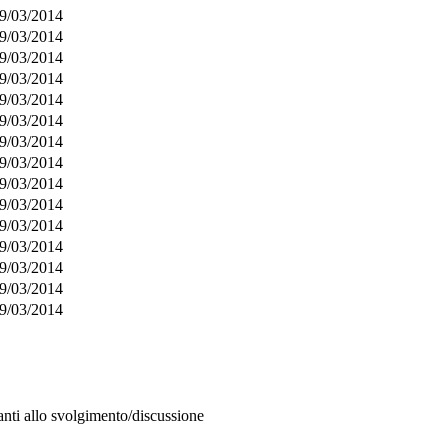
9/03/2014
9/03/2014
9/03/2014
9/03/2014
9/03/2014
9/03/2014
9/03/2014
9/03/2014
9/03/2014
9/03/2014
9/03/2014
9/03/2014
9/03/2014
9/03/2014
9/03/2014
anti allo svolgimento/discussione