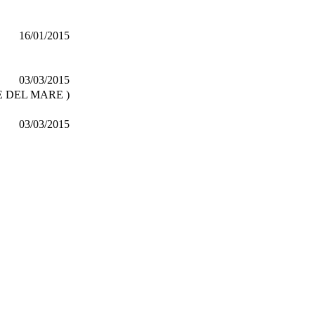
16/01/2015
03/03/2015
E DEL MARE )
03/03/2015