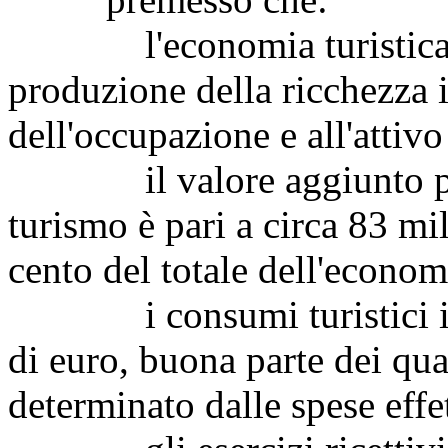
l'economia turistica off
produzione della ricchezza i
dell'occupazione e all'attivo
il valore aggiunto prodo
turismo è pari a circa 83 mil
cento del totale dell'econom
i consumi turistici int
di euro, buona parte dei qual
determinato dalle spese effett