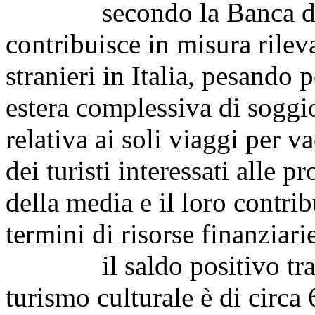
secondo la Banca d'Italia
contribuisce in misura rileva
stranieri in Italia, pesando
estera complessiva di soggio
relativa ai soli viaggi per v
dei turisti interessati alle p
della media e il loro contri
termini di risorse finanziari
il saldo positivo tra ent
turismo culturale è di circa 