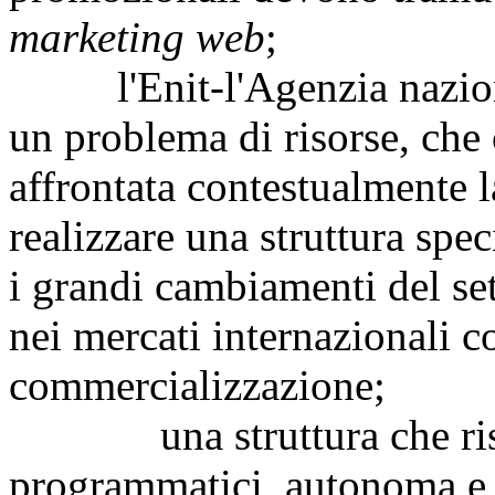
marketing web
;
l'Enit-l'Agenzia nazional
un problema di risorse, che 
affrontata contestualmente l
realizzare una struttura spec
i grandi cambiamenti del set
nei mercati internazionali c
commercializzazione;
una struttura che rispon
programmatici, autonoma e gi