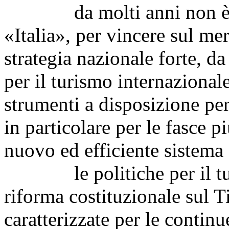
da molti anni non è più
«Italia», per vincere sul me
strategia nazionale forte, da
per il turismo internazionale
strumenti a disposizione pe
in particolare per le fasce 
nuovo ed efficiente sistema
le politiche per il turi
riforma costituzionale sul T
caratterizzate per le continu