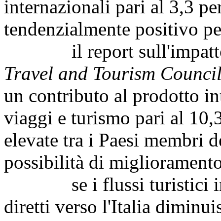
internazionali pari al 3,3 pe
tendenzialmente positivo pe
il report sull'impatto 
Travel and Tourism Counci
un contributo al prodotto in
viaggi e turismo pari al 10,3
elevate tra i Paesi membri d
possibilità di miglioramento
se i flussi turistici int
diretti verso l'Italia diminu