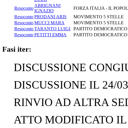
ABRIGNANI
Resoconto
FORZA ITALIA - IL POP
IGNAZIO
Resoconto
PRODANI ARIS
MOVIMENTO 5 STELLE
Resoconto
MUCCI MARA
MOVIMENTO 5 STELLE
Resoconto
TARANTO LUIGI
PARTITO DEMOCRATICO
Resoconto
PETITTI EMMA
PARTITO DEMOCRATICO
Fasi iter:
DISCUSSIONE CONGIUN
DISCUSSIONE IL 24/03
RINVIO AD ALTRA SED
ATTO MODIFICATO IL 