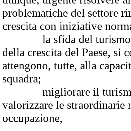
problematiche del settore r
crescita con iniziative norm
la sfida del turismo, pe
della crescita del Paese, si
attengono, tutte, alla capaci
squadra;
migliorare il turismo si
valorizzare le straordinarie 
occupazione,