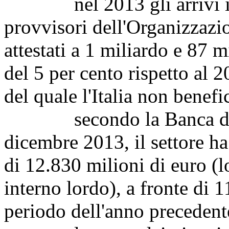
nel 2013 gli arrivi inte
provvisori dell'Organizzazi
attestati a 1 miliardo e 87 
del 5 per cento rispetto al 
del quale l'Italia non benefi
secondo la Banca d'Ital
dicembre 2013, il settore h
di 12.830 milioni di euro (l
interno lordo), a fronte di 
periodo dell'anno precedent