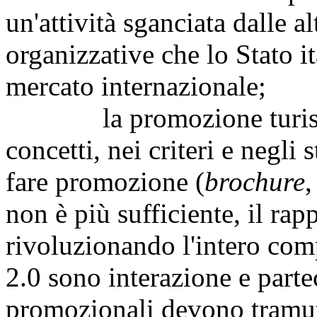
un'attività sganciata dalle a
organizzative che lo Stato it
mercato internazionale;
la promozione turistica
concetti, nei criteri e negli
fare promozione (
brochure
,
non è più sufficiente, il rap
rivoluzionando l'intero com
2.0 sono interazione e parte
promozionali devono tramuta