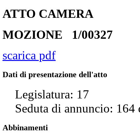
ATTO
CAMERA
MOZIONE
1/00327
scarica pdf
Dati di presentazione dell'atto
Legislatura:
17
Seduta di annuncio:
164
Abbinamenti