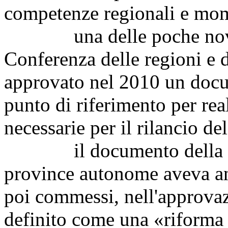
competenze regionali e mom
una delle poche novità p
Conferenza delle regioni e 
approvato nel 2010 un docu
punto di riferimento per real
necessarie per il rilancio del
il documento della Conf
province autonome aveva anc
poi commessi, nell'approvaz
definito come una «riforma 