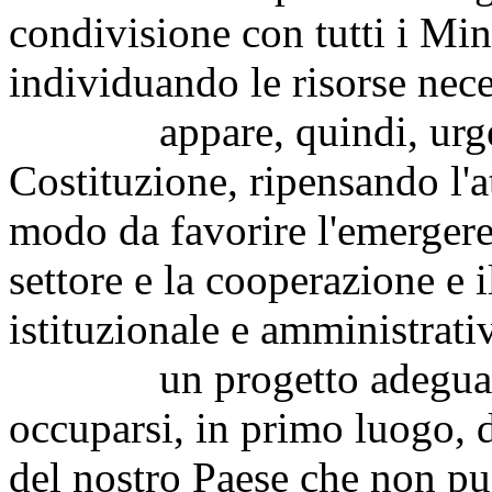
condivisione con tutti i Mini
individuando le risorse nece
appare, quindi, urgente 
Costituzione, ripensando l'a
modo da favorire l'emergere 
settore e la cooperazione e 
istituzionale e amministrati
un progetto adeguato di
occuparsi, in primo luogo,
del nostro Paese che non pu