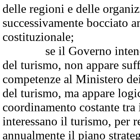
delle regioni e delle organiz
successivamente bocciato a
costituzionale;
se il Governo intende 
del turismo, non appare suff
competenze al Ministero dei b
del turismo, ma appare logi
coordinamento costante tra 
interessano il turismo, per 
annualmente il piano strateg