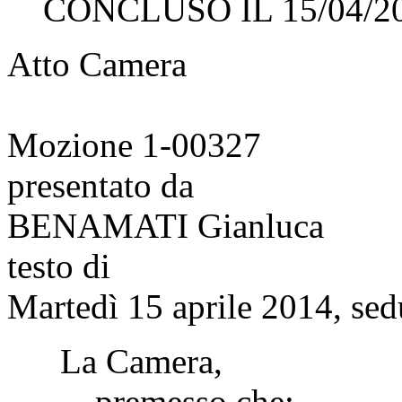
CONCLUSO IL 15/04/2
Atto Camera
Mozione 1-00327
presentato da
BENAMATI Gianluca
testo di
Martedì 15 aprile 2014, sed
La Camera,
premesso che: