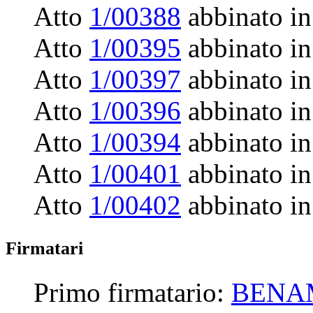
Atto
1/00388
abbinato in
Atto
1/00395
abbinato in
Atto
1/00397
abbinato in
Atto
1/00396
abbinato in
Atto
1/00394
abbinato in
Atto
1/00401
abbinato in
Atto
1/00402
abbinato in
Firmatari
Primo firmatario:
BENA