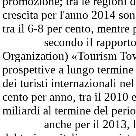
promozione; tra le regioni d
crescita per l'anno 2014 so
tra il 6-8 per cento, mentre 
secondo il rapporto de
Organization) «Tourism Tow
prospettive a lungo termine 
dei turisti internazionali n
cento per anno, tra il 2010 
miliardi al termine del peri
anche per il 2013, l'Is