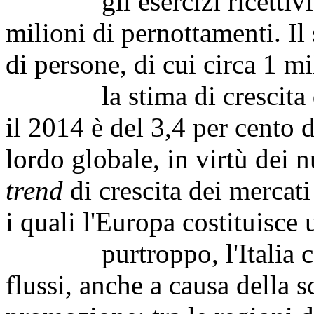
gli esercizi ricettivi it
milioni di pernottamenti. Il 
di persone, di cui circa 1 mi
la stima di crescita del
il 2014 è del 3,4 per cento 
lordo globale, in virtù dei 
trend
di crescita dei mercati
i quali l'Europa costituisce 
purtroppo, l'Italia cattu
flussi, anche a causa della s