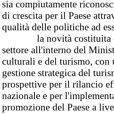
sia compiutamente riconosci
di crescita per il Paese attr
qualità delle politiche ad es
la novità costituita dal
settore all'interno del Minist
culturali e del turismo, con
gestione strategica del turi
prospettive per il rilancio 
nazionale e per l'implement
promozione del Paese a livel