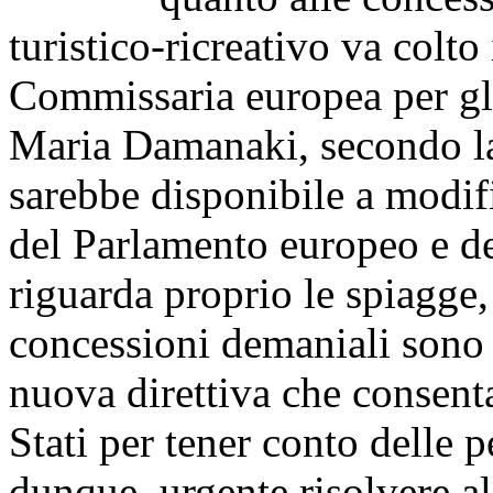
turistico-ricreativo va colto
Commissaria europea per gli 
Maria Damanaki, secondo l
sarebbe disponibile a modif
del Parlamento europeo e de
riguarda proprio le spiagge, 
concessioni demaniali sono 
nuova direttiva che consenta
Stati per tener conto delle p
dunque, urgente risolvere al