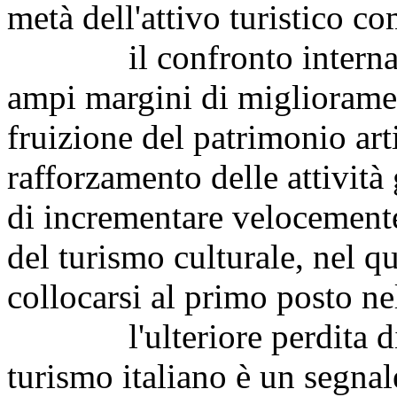
metà dell'attivo turistico c
il confronto internazion
ampi margini di miglioramen
fruizione del patrimonio arti
rafforzamento delle attività 
di incrementare velocemente
del turismo culturale, nel qu
collocarsi al primo posto n
l'ulteriore perdita di qu
turismo italiano è un segna