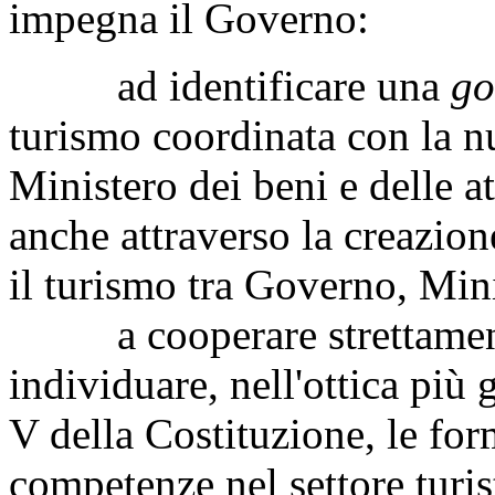
impegna il Governo:
ad identificare una
go
turismo coordinata con la n
Ministero dei beni e delle at
anche attraverso la creazion
il turismo tra Governo, Mini
a cooperare strettamente 
individuare, nell'ottica più 
V della Costituzione, le form
competenze nel settore turi