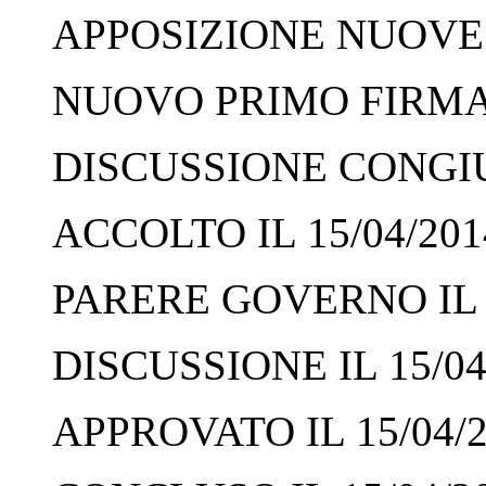
APPOSIZIONE NUOVE F
NUOVO PRIMO FIRMAT
DISCUSSIONE CONGIUN
ACCOLTO IL 15/04/201
PARERE GOVERNO IL 1
DISCUSSIONE IL 15/04
APPROVATO IL 15/04/