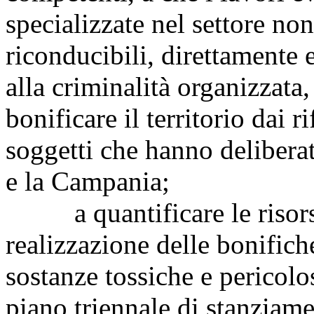
specializzate nel settore no
riconducibili, direttamente 
alla criminalità organizzata
bonificare il territorio dai ri
soggetti che hanno delibera
e la Campania;
a quantificare le risorse 
realizzazione delle bonifiche
sostanze tossiche e pericolo
piano triennale di stanziame