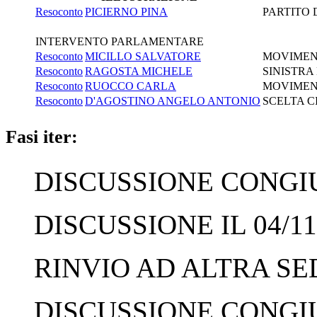
Resoconto
PICIERNO PINA
PARTITO
INTERVENTO PARLAMENTARE
Resoconto
MICILLO SALVATORE
MOVIMEN
Resoconto
RAGOSTA MICHELE
SINISTRA
Resoconto
RUOCCO CARLA
MOVIMEN
Resoconto
D'AGOSTINO ANGELO ANTONIO
SCELTA CI
Fasi iter:
DISCUSSIONE CONGIUN
DISCUSSIONE IL 04/11
RINVIO AD ALTRA SED
DISCUSSIONE CONGIUN