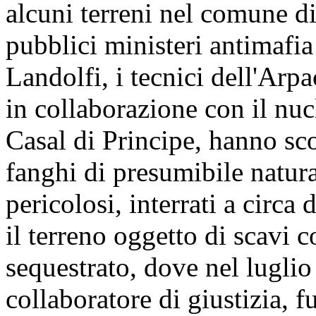
alcuni terreni nel comune di
pubblici ministeri antimafi
Landolfi, i tecnici dell'Arpa
in collaborazione con il nuc
Casal di Principe, hanno scop
fanghi di presumibile natura
pericolosi, interrati a circa 
il terreno oggetto di scavi 
sequestrato, dove nel luglio
collaboratore di giustizia, fu