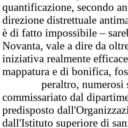
quantificazione, secondo an
direzione distrettuale antim
è di fatto impossibile – sare
Novanta, vale a dire da oltr
iniziativa realmente efficace
mappatura e di bonifica, fos
peraltro, numerosi studi
commissariato dal dipartime
predisposto dall'Organizzaz
dall'Istituto superiore di sa