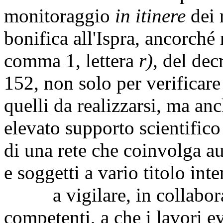
monitoraggio
in itinere
dei r
bonifica all'Ispra, ancorché 
comma 1, lettera
r)
, del dec
152, non solo per verificare 
quelli da realizzarsi, ma an
elevato supporto scientifico
di una rete che coinvolga au
e soggetti a vario titolo inte
a vigilare, in collaborazi
competenti, a che i lavori e