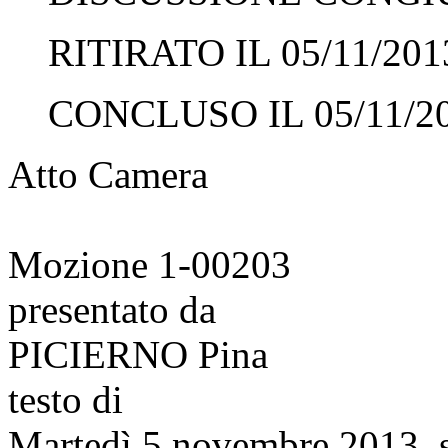
RITIRATO IL 05/11/201
CONCLUSO IL 05/11/2
Atto Camera
Mozione 1-00203
presentato da
PICIERNO Pina
testo di
Martedì 5 novembre 2013, s