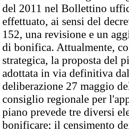
del 2011 nel Bollettino uffi
effettuato, ai sensi del decr
152, una revisione e un agg
di bonifica. Attualmente, c
strategica, la proposta del p
adottata in via definitiva d
deliberazione 27 maggio del
consiglio regionale per l'ap
piano prevede tre diversi ele
bonificare; il censimento de