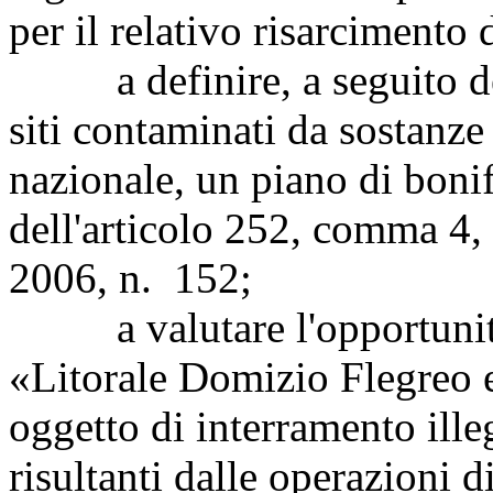
per il relativo risarcimento 
a definire, a seguito del
siti contaminati da sostanze 
nazionale, un piano di bonif
dell'articolo 252, comma 4, 
2006, n. 152;
a valutare l'opportunità d
«Litorale Domizio Flegreo e
oggetto di interramento illeg
risultanti dalle operazioni di