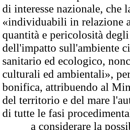
di interesse nazionale, che l
«individuabili in relazione al
quantità e pericolosità degli
dell'impatto sull'ambiente ci
sanitario ed ecologico, nonc
culturali ed ambientali», per
bonifica, attribuendo al Min
del territorio e del mare l'
di tutte le fasi procedimenta
a considerare la possibili