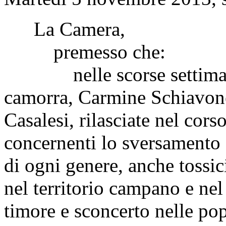
La Camera,
premesso che:
nelle scorse settimane l
camorra, Carmine Schiavone,
Casalesi, rilasciate nel cors
concernenti lo sversamento e 
di ogni genere, anche tossici
nel territorio campano e nel
timore e sconcerto nelle popo