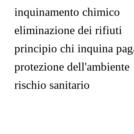
inquinamento chimico
eliminazione dei rifiuti
principio chi inquina pag
protezione dell'ambiente
rischio sanitario