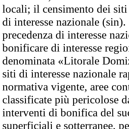
locali; il censimento dei sit
di interesse nazionale (sin).
precedenza di interesse nazio
bonificare di interesse regio
denominata «Litorale Domiz
siti di interesse nazionale r
normativa vigente, aree con
classificate più pericolose d
interventi di bonifica del su
superficiali e sotterranee, p