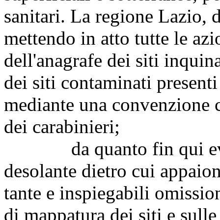
sanitari. La regione Lazio, d
mettendo in atto tutte le az
dell'anagrafe dei siti inqui
dei siti contaminati presenti
mediante una convenzione c
dei carabinieri;
da quanto fin qui evid
desolante dietro cui appaion
tante e inspiegabili omissio
di mappatura dei siti e sull