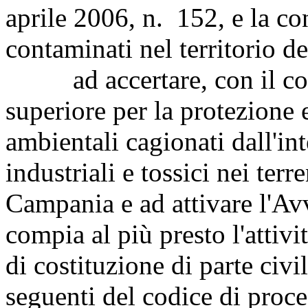
aprile 2006, n. 152, e la co
contaminati nel territorio d
ad accertare, con il coin
superiore per la protezione e
ambientali cagionati dall'int
industriali e tossici nei terr
Campania e ad attivare l'Av
compia al più presto l'attivi
di costituzione di parte civil
seguenti del codice di proce