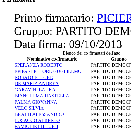
Primo firmatario:
PICIE
Gruppo:
PARTITO DE
Data firma:
09/10/2013
Elenco dei co-firmatari dell'atto
Nominativo co-firmatario
Gruppo
SPERANZA ROBERTO
PARTITO DEMOC
EPIFANI ETTORE GUGLIELMO
PARTITO DEMOC
ROSATO ETTORE
PARTITO DEMOC
DE MARIA ANDREA
PARTITO DEMOC
GARAVINI LAURA
PARTITO DEMOC
BIANCHI MARIASTELLA
PARTITO DEMOC
PALMA GIOVANNA
PARTITO DEMOC
VELO SILVIA
PARTITO DEMOC
BRATTI ALESSANDRO
PARTITO DEMOC
LOSACCO ALBERTO
PARTITO DEMOC
FAMIGLIETTI LUIGI
PARTITO DEMOC