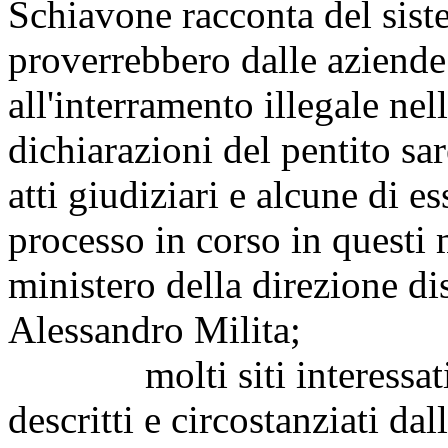
Schiavone racconta del sistem
proverrebbero dalle aziende 
all'interramento illegale n
dichiarazioni del pentito sa
atti giudiziari e alcune di e
processo in corso in questi
ministero della direzione di
Alessandro Milita;
molti siti interessati da
descritti e circostanziati d