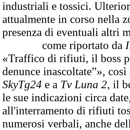
industriali e tossici. Ulteri
attualmente in corso nella zo
presenza di eventuali altri m
come riportato da
«Traffico di rifiuti, il bos
denunce inascoltate”», così 
SkyTg24
e a
Tv Luna 2
, il 
le sue indicazioni circa date
all'interramento di rifiuti to
numerosi verbali, anche de