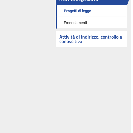
Progetti di legge
Emendamenti
Attività di indirizzo, controllo e
conoscitiva