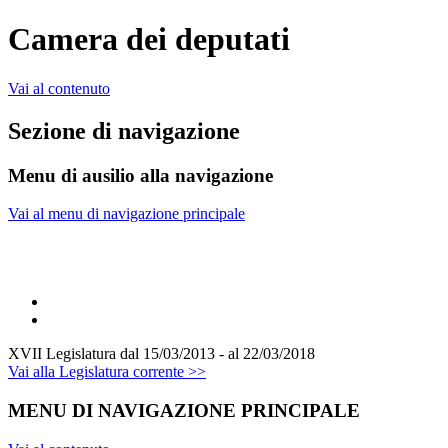
Camera dei deputati
Vai al contenuto
Sezione di navigazione
Menu di ausilio alla navigazione
Vai al menu di navigazione principale
XVII Legislatura
dal 15/03/2013 - al 22/03/2018
Vai alla Legislatura corrente >>
MENU DI NAVIGAZIONE PRINCIPALE