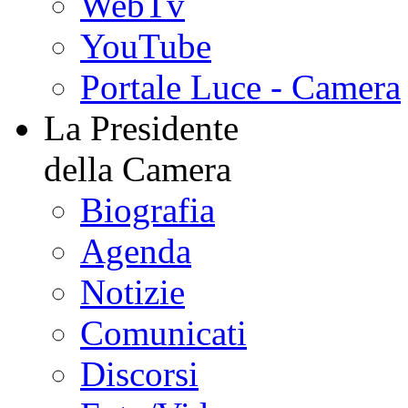
WebTv
YouTube
Portale Luce - Camera
La Presidente
della Camera
Biografia
Agenda
Notizie
Comunicati
Discorsi