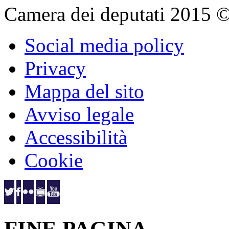
Camera dei deputati 2015 © Tu
Social media policy
Privacy
Mappa del sito
Avviso legale
Accessibilità
Cookie
FINE PAGINA