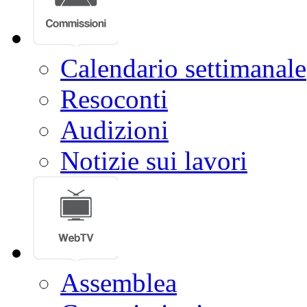
Calendario settimanale
Resoconti
Audizioni
Notizie sui lavori
Assemblea