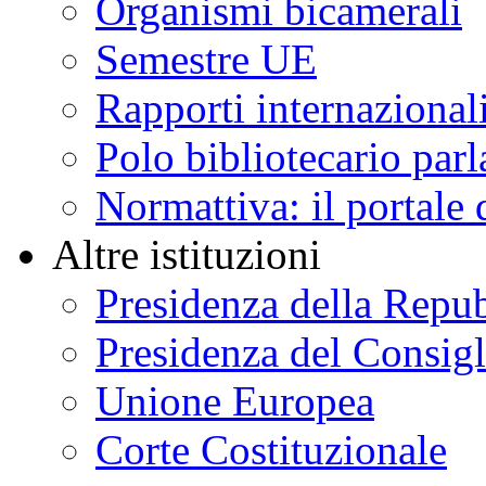
Organismi bicamerali
Semestre UE
Rapporti internazional
Polo bibliotecario par
Normattiva: il portale 
Altre istituzioni
Presidenza della Repu
Presidenza del Consigl
Unione Europea
Corte Costituzionale