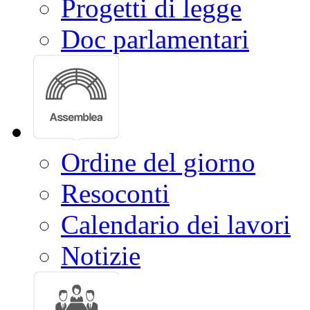
Progetti di legge
Doc parlamentari
Ordine del giorno
Resoconti
Calendario dei lavori
Notizie