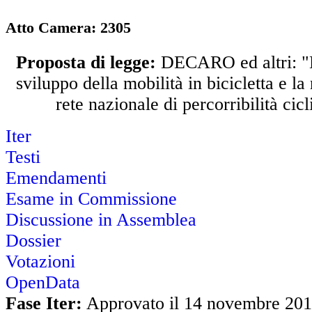
Atto Camera:
2305
Proposta di legge:
DECARO ed altri: "D
sviluppo della mobilità in bicicletta e la
rete nazionale di percorribilità cicl
Iter
Testi
Emendamenti
Esame in Commissione
Discussione in Assemblea
Dossier
Votazioni
OpenData
Fase Iter:
Approvato il 14 novembre 201