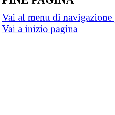
Vai al menu di navigazione 
Vai a inizio pagina