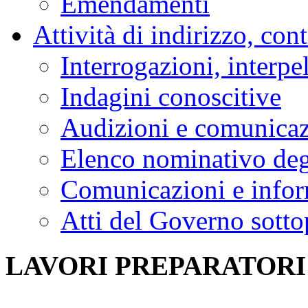
Emendamenti
Attività di indirizzo, con
Interrogazioni, interpe
Indagini conoscitive
Audizioni e comunica
Elenco nominativo degl
Comunicazioni e infor
Atti del Governo sotto
LAVORI PREPARATORI