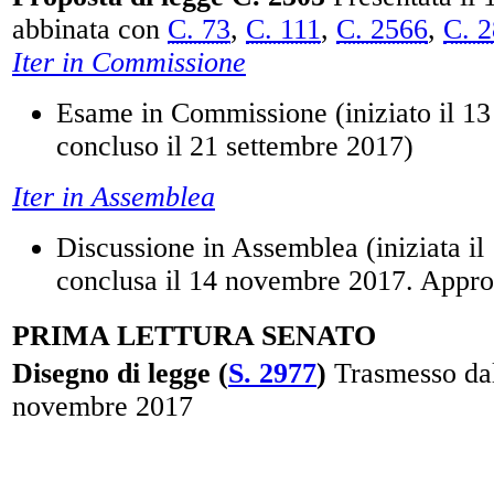
abbinata con
C. 73
,
C. 111
,
C. 2566
,
C. 
Iter in Commissione
Esame in Commissione (iniziato il 1
concluso il 21 settembre 2017)
Iter in Assemblea
Discussione in Assemblea (iniziata il
conclusa il 14 novembre 2017. Appro
PRIMA LETTURA SENATO
Disegno di legge (
S. 2977
)
Trasmesso dal
novembre 2017