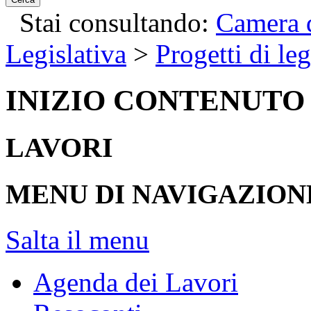
Stai consultando:
Camera d
Legislativa
>
Progetti di le
INIZIO CONTENUTO
LAVORI
MENU DI NAVIGAZION
Salta il menu
Agenda dei Lavori