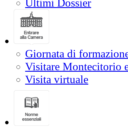
Ultimi Dossier
Giornata di formazion
Visitare Montecitorio e
Visita virtuale