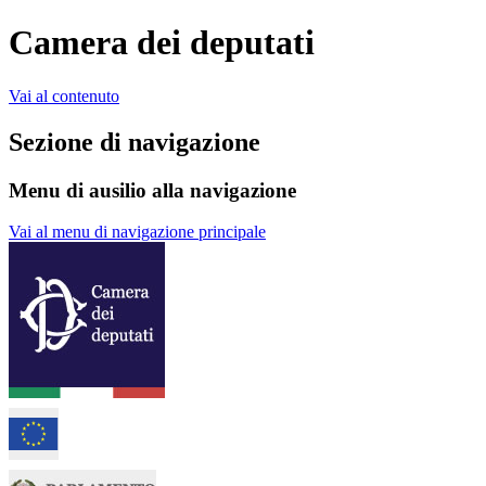
Camera dei deputati
Vai al contenuto
Sezione di navigazione
Menu di ausilio alla navigazione
Vai al menu di navigazione principale