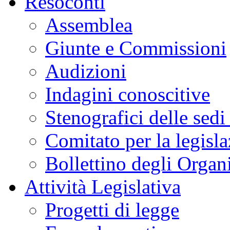
Resoconti
Assemblea
Giunte e Commissioni
Audizioni
Indagini conoscitive
Stenografici delle sedi
Comitato per la legisl
Bollettino degli Organi
Attività Legislativa
Progetti di legge