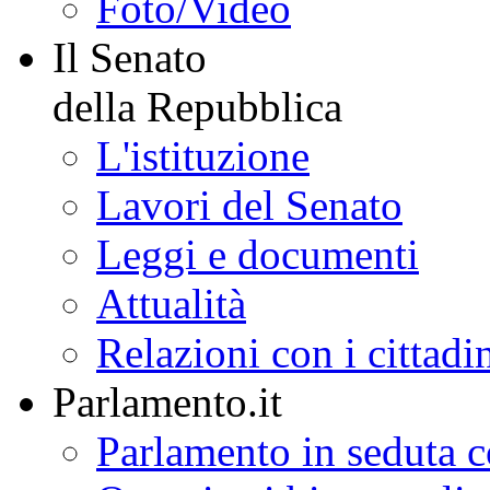
Foto/Video
Il Senato
della Repubblica
L'istituzione
Lavori del Senato
Leggi e documenti
Attualità
Relazioni con i cittadi
Parlamento.it
Parlamento in seduta