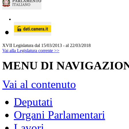
XVII Legislatura
dal 15/03/2013 - al 22/03/2018
Vai alla Legislatura corrente >>
MENU DI NAVIGAZION
Vai al contenuto
Deputati
Organi Parlamentari
Lavori