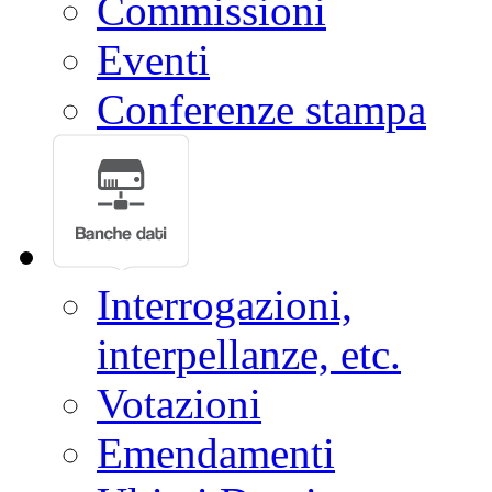
Commissioni
Eventi
Conferenze stampa
Interrogazioni,
interpellanze, etc.
Votazioni
Emendamenti