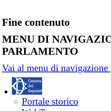
Fine contenuto
MENU DI NAVIGAZI
PARLAMENTO
Vai al menu di navigazione 
Portale storico