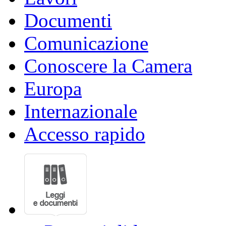
Documenti
Comunicazione
Conoscere la Camera
Europa
Internazionale
Accesso rapido