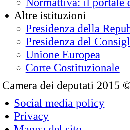
Normattiva: il portale 
Altre istituzioni
Presidenza della Repu
Presidenza del Consigl
Unione Europea
Corte Costituzionale
Camera dei deputati 2015 © Tu
Social media policy
Privacy
Mappa del sito