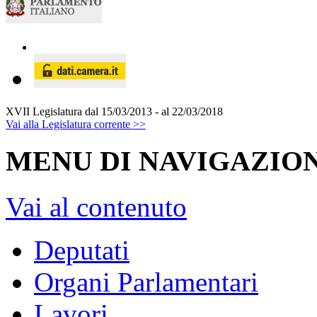
XVII Legislatura
dal 15/03/2013 - al 22/03/2018
Vai alla Legislatura corrente >>
MENU DI NAVIGAZION
Vai al contenuto
Deputati
Organi Parlamentari
Lavori