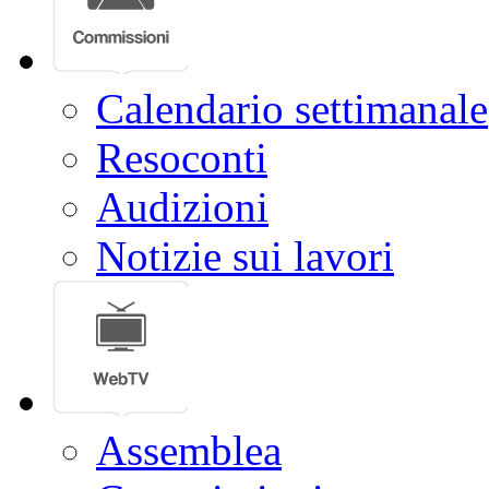
Calendario settimanale
Resoconti
Audizioni
Notizie sui lavori
Assemblea