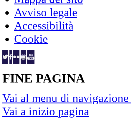
Avviso legale
Accessibilità
Cookie
FINE PAGINA
Vai al menu di navigazione 
Vai a inizio pagina