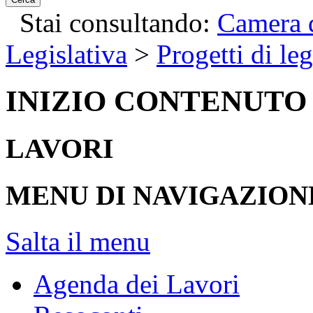
Stai consultando:
Camera d
Legislativa
>
Progetti di le
INIZIO CONTENUTO
LAVORI
MENU DI NAVIGAZION
Salta il menu
Agenda dei Lavori