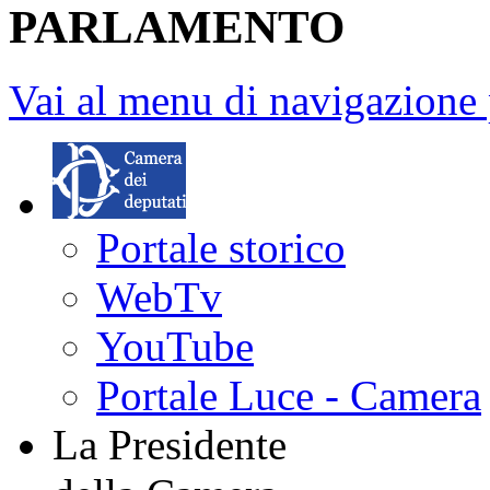
PARLAMENTO
Vai al menu di navigazione 
Portale storico
WebTv
YouTube
Portale Luce - Camera
La Presidente