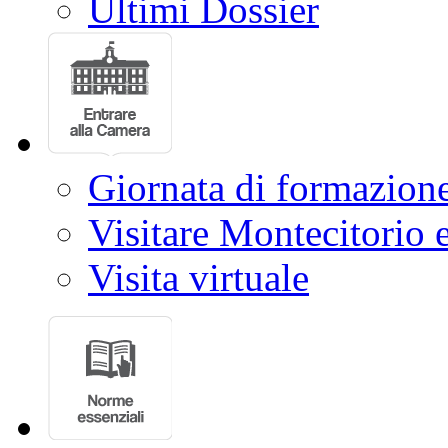
Ultimi Dossier
Giornata di formazion
Visitare Montecitorio e
Visita virtuale