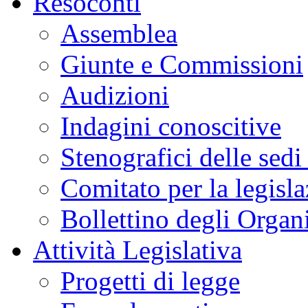
Resoconti
Assemblea
Giunte e Commissioni
Audizioni
Indagini conoscitive
Stenografici delle sedi
Comitato per la legisl
Bollettino degli Organi
Attività Legislativa
Progetti di legge