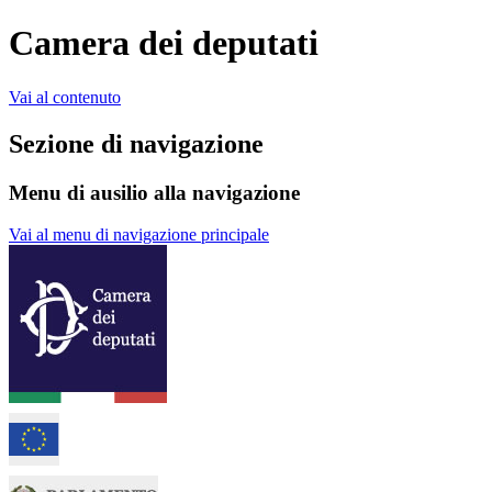
Camera dei deputati
Vai al contenuto
Sezione di navigazione
Menu di ausilio alla navigazione
Vai al menu di navigazione principale