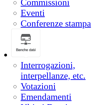
Commissioni
Eventi
Conferenze stampa
Interrogazioni,
interpellanze, etc.
Votazioni
Emendamenti