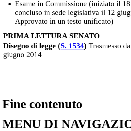
Esame in Commissione (iniziato il 18
concluso in sede legislativa il 12 giu
Approvato in un testo unificato)
PRIMA LETTURA SENATO
Disegno di legge (
S. 1534
)
Trasmesso dal
giugno 2014
Fine contenuto
MENU DI NAVIGAZI