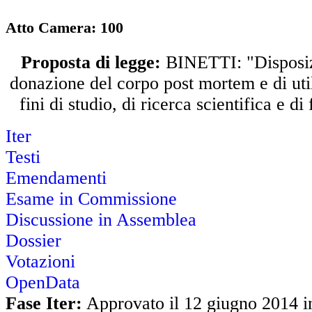
Atto Camera:
100
Proposta di legge:
BINETTI: "Disposizi
donazione del corpo post mortem e di uti
fini di studio, di ricerca scientifica e d
Iter
Testi
Emendamenti
Esame in Commissione
Discussione in Assemblea
Dossier
Votazioni
OpenData
Fase Iter:
Approvato il 12 giugno 2014 in 