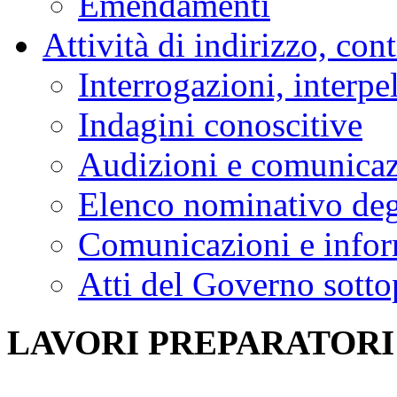
Emendamenti
Attività di indirizzo, con
Interrogazioni, interpe
Indagini conoscitive
Audizioni e comunica
Elenco nominativo degl
Comunicazioni e infor
Atti del Governo sotto
LAVORI PREPARATORI