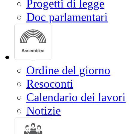
Progetti di legge
Doc parlamentari
Ordine del giorno
Resoconti
Calendario dei lavori
Notizie