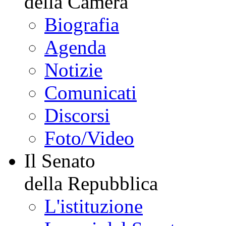
della Camera
Biografia
Agenda
Notizie
Comunicati
Discorsi
Foto/Video
Il Senato
della Repubblica
L'istituzione