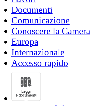
Documenti
Comunicazione
Conoscere la Camera
Europa
Internazionale
Accesso rapido