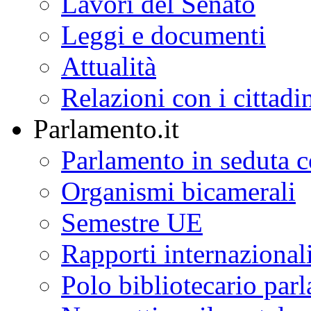
Lavori del Senato
Leggi e documenti
Attualità
Relazioni con i cittadi
Parlamento.it
Parlamento in seduta
Organismi bicamerali
Semestre UE
Rapporti internazional
Polo bibliotecario par