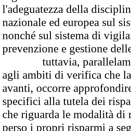
l'adeguatezza della discipli
nazionale ed europea sul sis
nonché sul sistema di vigila
prevenzione e gestione delle
tuttavia, parallelamente
agli ambiti di verifica che
avanti, occorre approfondire
specifici alla tutela dei risp
che riguarda le modalità di 
perso i propri risparmi a seg