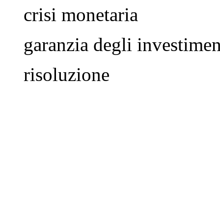
crisi monetaria
garanzia degli investimen
risoluzione