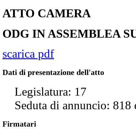
ATTO
CAMERA
ODG IN ASSEMBLEA SU
scarica pdf
Dati di presentazione dell'atto
Legislatura:
17
Seduta di annuncio:
818
Firmatari