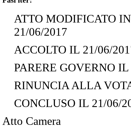
Fasi iter:
ATTO MODIFICATO IN
21/06/2017
ACCOLTO IL 21/06/201
PARERE GOVERNO IL 2
RINUNCIA ALLA VOTAZ
CONCLUSO IL 21/06/2
Atto Camera