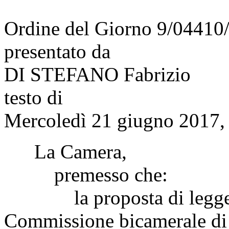
Ordine del Giorno 9/04410
presentato da
DI STEFANO Fabrizio
testo di
Mercoledì 21 giugno 2017, 
La Camera,
premesso che:
la proposta di legge in 
Commissione bicamerale di i