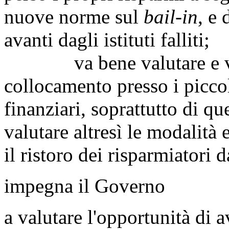
nuove norme sul
bail-in
, e 
avanti dagli istituti falliti;
va bene valutare e verif
collocamento presso i piccol
finanziari, soprattutto di qu
valutare altresì le modalità 
il ristoro dei risparmiatori 
impegna il Governo
a valutare l'opportunità di a