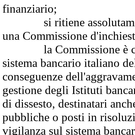
finanziario;
si ritiene assolutamente
una Commissione d'inchiest
la Commissione è chiamat
sistema bancario italiano del
conseguenze dell'aggravame
gestione degli Istituti bancar
di dissesto, destinatari anch
pubbliche o posti in risoluzio
vigilanza sul sistema bancar