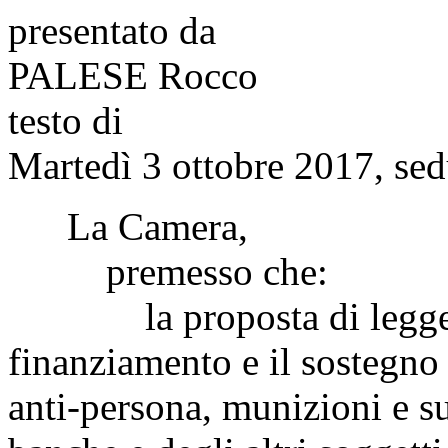
presentato da
PALESE Rocco
testo di
Martedì 3 ottobre 2017, sed
La Camera,
premesso che:
la proposta di legge in 
finanziamento e il sostegno 
anti-persona, munizioni e s