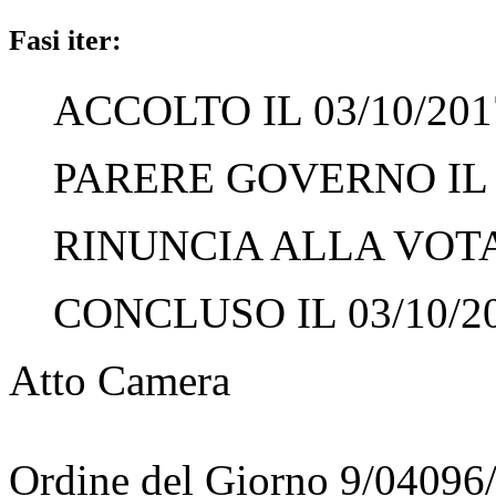
Fasi iter:
ACCOLTO IL 03/10/201
PARERE GOVERNO IL 0
RINUNCIA ALLA VOTAZ
CONCLUSO IL 03/10/2
Atto Camera
Ordine del Giorno 9/04096