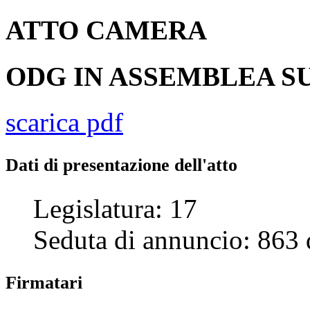
ATTO
CAMERA
ODG IN ASSEMBLEA SU
scarica pdf
Dati di presentazione dell'atto
Legislatura:
17
Seduta di annuncio:
863
Firmatari