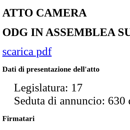
ATTO
CAMERA
ODG IN ASSEMBLEA SU
scarica pdf
Dati di presentazione dell'atto
Legislatura:
17
Seduta di annuncio:
630
Firmatari