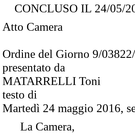
CONCLUSO IL 24/05/2
Atto Camera
Ordine del Giorno 9/03822
presentato da
MATARRELLI Toni
testo di
Martedì 24 maggio 2016, se
La Camera,