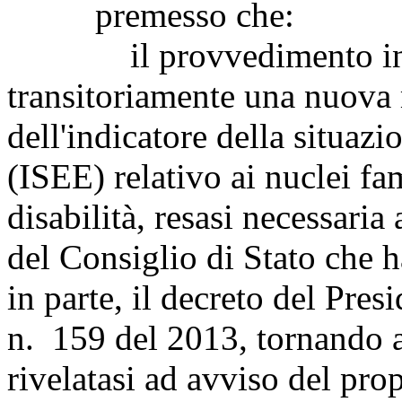
premesso che:
il provvedimento in e
transitoriamente una nuova 
dell'indicatore della situaz
(ISEE) relativo ai nuclei f
disabilità, resasi necessaria
del Consiglio di Stato che h
in parte, il decreto del Pres
n. 159 del 2013, tornando a
rivelatasi ad avviso del pro