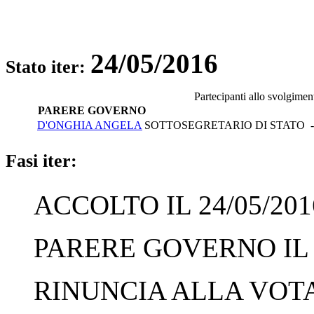
24/05/2016
Stato iter:
Partecipanti allo svolgimen
PARERE GOVERNO
D'ONGHIA ANGELA
SOTTOSEGRETARIO DI STATO - 
Fasi iter:
ACCOLTO IL 24/05/201
PARERE GOVERNO IL 2
RINUNCIA ALLA VOTAZ