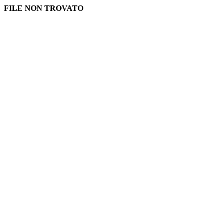
FILE NON TROVATO