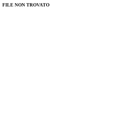
FILE NON TROVATO