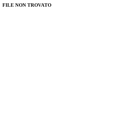
FILE NON TROVATO