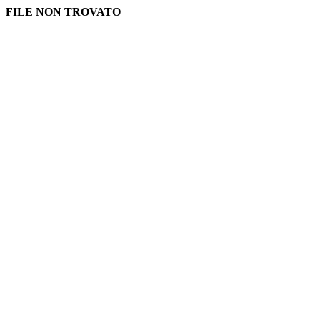
FILE NON TROVATO