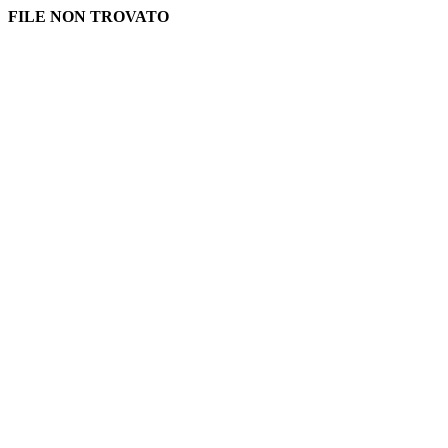
FILE NON TROVATO