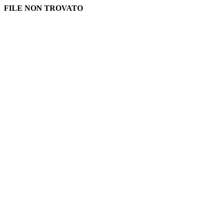
FILE NON TROVATO