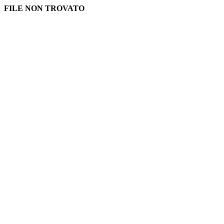
FILE NON TROVATO