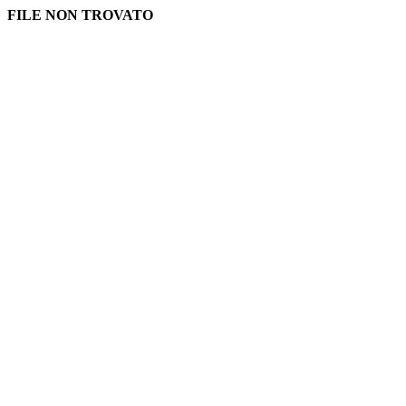
FILE NON TROVATO