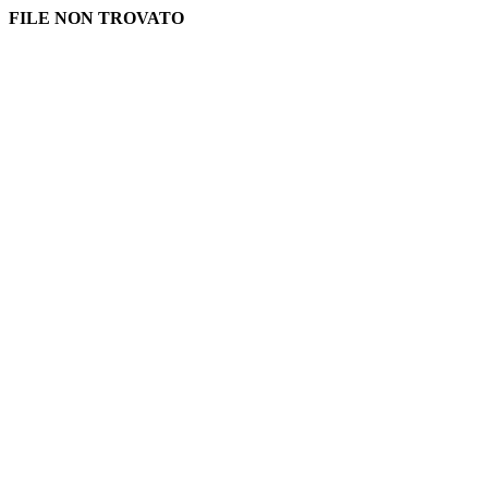
FILE NON TROVATO