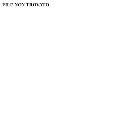
FILE NON TROVATO