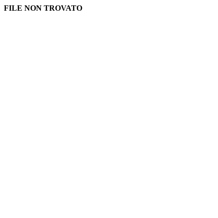
FILE NON TROVATO