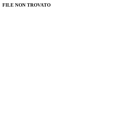
FILE NON TROVATO