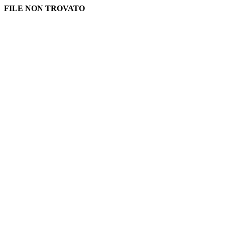
FILE NON TROVATO