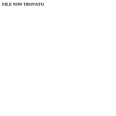
FILE NON TROVATO