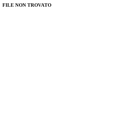
FILE NON TROVATO