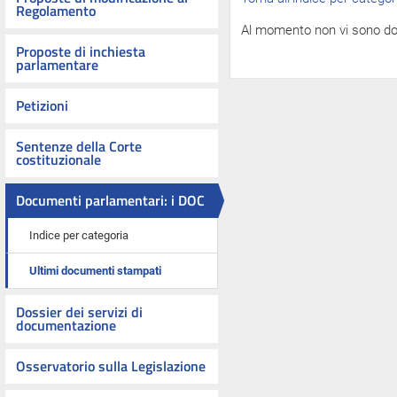
Regolamento
Al momento non vi sono do
Proposte di inchiesta
parlamentare
Petizioni
Sentenze della Corte
costituzionale
Documenti parlamentari: i DOC
Indice per categoria
Ultimi documenti stampati
Dossier dei servizi di
documentazione
Osservatorio sulla Legislazione