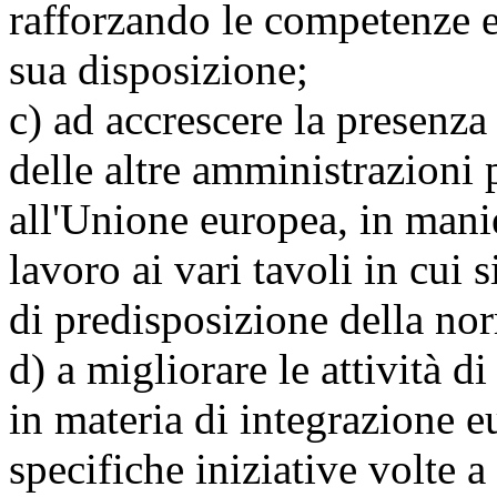
rafforzando le competenze e 
sua disposizione;
c) ad accrescere la presenza 
delle altre amministrazioni 
all'Unione europea, in manie
lavoro ai vari tavoli in cui 
di predisposizione della no
d) a migliorare le attività 
in materia di integrazione e
specifiche iniziative volte