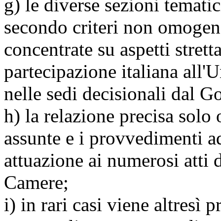
g) le diverse sezioni temat
secondo criteri non omogene
concentrate su aspetti strett
partecipazione italiana all'
nelle sedi decisionali dal G
h) la relazione precisa solo
assunte e i provvedimenti a
attuazione ai numerosi atti 
Camere;
i) in rari casi viene altresì