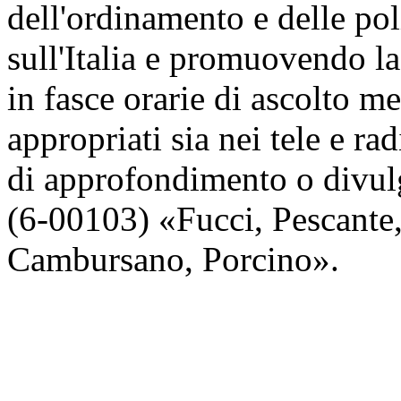
dell'ordinamento e delle pol
sull'Italia e promuovendo la
in fasce orarie di ascolto m
appropriati sia nei tele e ra
di approfondimento o divul
(6-00103) «Fucci, Pescante,
Cambursano, Porcino».