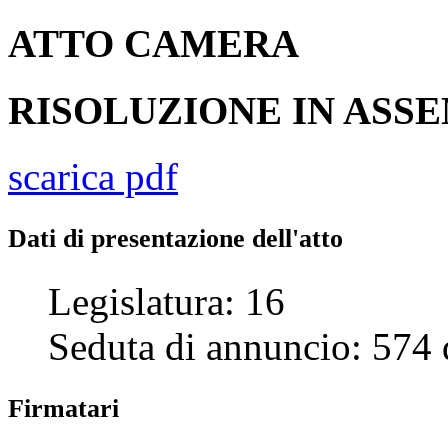
ATTO
CAMERA
RISOLUZIONE IN AS
scarica pdf
Dati di presentazione dell'atto
Legislatura:
16
Seduta di annuncio:
574
Firmatari