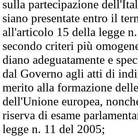
sulla partecipazione dell'Ita
siano presentate entro il te
all'articolo 15 della legge n
secondo criteri più omogenei
diano adeguatamente e speci
dal Governo agli atti di ind
merito alla formazione delle
dell'Unione europea, nonché
riserva di esame parlamentare
legge n. 11 del 2005;