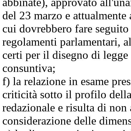
abbinate), approvato all'un
del 23 marzo e attualmente 
cui dovrebbero fare seguito
regolamenti parlamentari, al
certi per il disegno di legge
consuntiva;
f) la relazione in esame pre
criticità sotto il profilo dell
redazionale e risulta di non
considerazione delle dimen