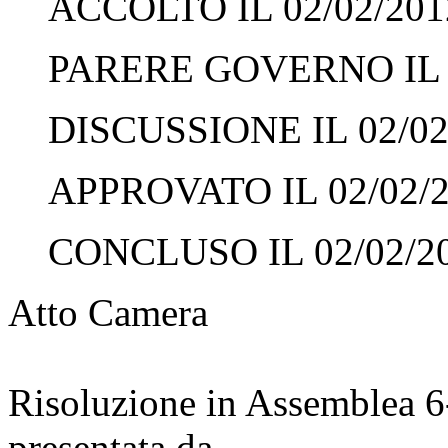
ACCOLTO IL 02/02/201
PARERE GOVERNO IL 0
DISCUSSIONE IL 02/02
APPROVATO IL 02/02/
CONCLUSO IL 02/02/2
Atto Camera
Risoluzione in Assemblea 
presentata da