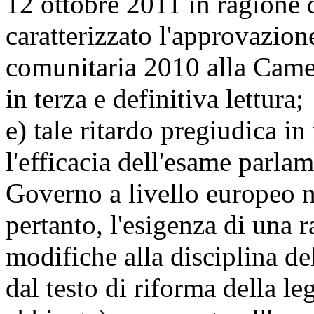
12 ottobre 2011 in ragione d
caratterizzato l'approvazion
comunitaria 2010 alla Camer
in terza e definitiva lettura;
e) tale ritardo pregiudica in 
l'efficacia dell'esame parlam
Governo a livello europeo n
pertanto, l'esigenza di una 
modifiche alla disciplina de
dal testo di riforma della l