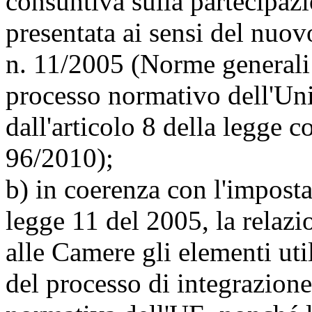
consuntiva sulla partecipazi
presentata ai sensi del nuovo
n. 11/2005 (Norme generali s
processo normativo dell'Un
dall'articolo 8 della legge 
96/2010);
b) in coerenza con l'impost
legge 11 del 2005, la relaz
alle Camere gli elementi util
del processo di integrazione