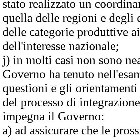
stato realizzato un coordin
quella delle regioni e degli e
delle categorie produttive ai
dell'interesse nazionale;
j) in molti casi non sono nea
Governo ha tenuto nell'esam
questioni e gli orientamenti
del processo di integrazion
impegna il Governo:
a) ad assicurare che le pros