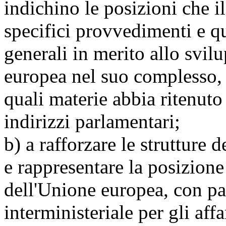
indichino le posizioni che i
specifici provvedimenti e qu
generali in merito allo svil
europea nel suo complesso, 
quali materie abbia ritenut
indirizzi parlamentari;
b) a rafforzare le strutture 
e rappresentare la posizione 
dell'Unione europea, con pa
interministeriale per gli af