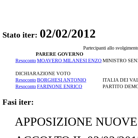
02/02/2012
Stato iter:
Partecipanti allo svolgiment
PARERE GOVERNO
Resoconto
MOAVERO MILANESI ENZO
MINISTRO SENZ
DICHIARAZIONE VOTO
Resoconto
BORGHESI ANTONIO
ITALIA DEI VA
Resoconto
FARINONE ENRICO
PARTITO DEM
Fasi iter:
APPOSIZIONE NUOVE 