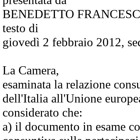
BENEDETTO FRANCESC
testo di
giovedì 2 febbraio 2012, se
La Camera,
esaminata la relazione cons
dell'Italia all'Unione europe
considerato che:
a) il documento in esame cos