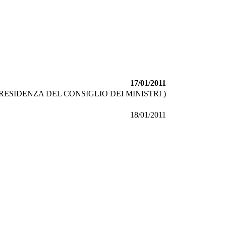
17/01/2011
ESIDENZA DEL CONSIGLIO DEI MINISTRI )
18/01/2011