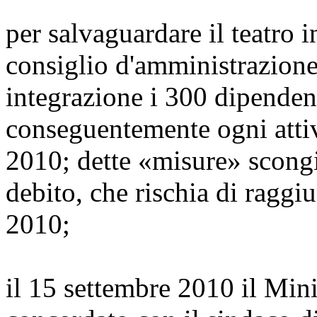
per salvaguardare il teatro i
consiglio d'amministrazione
integrazione i 300 dipende
conseguentemente ogni attivit
2010; dette «misure» scongi
debito, che rischia di raggiu
2010;
il 15 settembre 2010 il Min