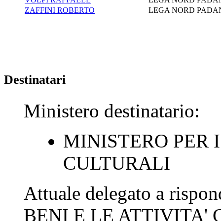
ZAFFINI ROBERTO
LEGA NORD PADA
Destinatari
Ministero destinatario:
MINISTERO PER I
CULTURALI
Attuale delegato a rispo
BENI E LE ATTIVITA'