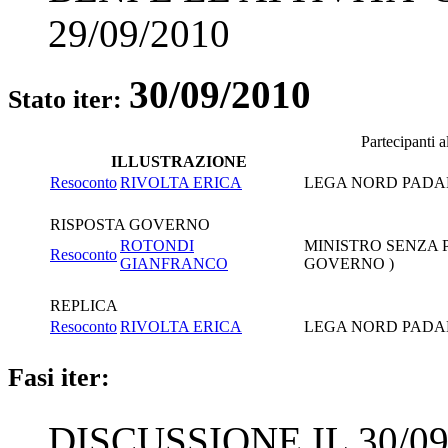
29/09/2010
30/09/2010
Stato iter:
Partecipanti 
ILLUSTRAZIONE
Resoconto
RIVOLTA ERICA
LEGA NORD PADA
RISPOSTA GOVERNO
ROTONDI
MINISTRO SENZA 
Resoconto
GIANFRANCO
GOVERNO )
REPLICA
Resoconto
RIVOLTA ERICA
LEGA NORD PADA
Fasi iter:
DISCUSSIONE IL 30/09