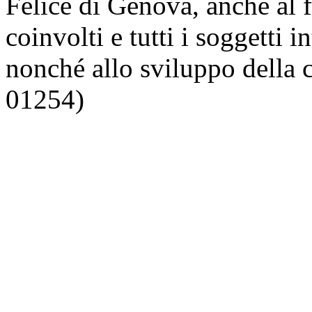
Felice di Genova, anche al fi
coinvolti e tutti i soggetti in
nonché allo sviluppo della 
01254)