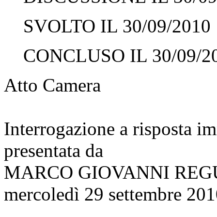
SVOLTO IL 30/09/2010
CONCLUSO IL 30/09/2
Atto Camera
Interrogazione a risposta 
presentata da
MARCO GIOVANNI REG
mercoledì 29 settembre 201