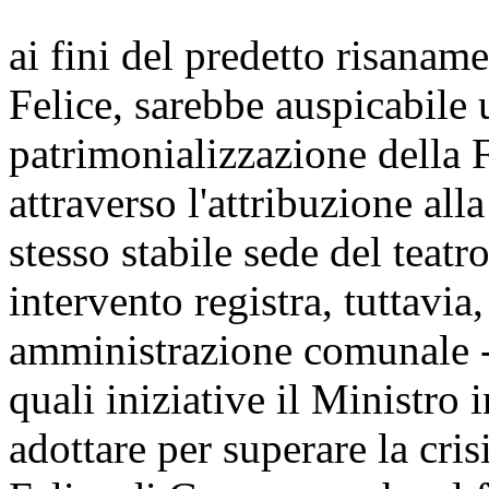
ai fini del predetto risanam
Felice, sarebbe auspicabile
patrimonializzazione della 
attraverso l'attribuzione all
stesso stabile sede del teatr
intervento registra, tuttavia,
amministrazione comunale -
quali iniziative il Ministro
adottare per superare la cris