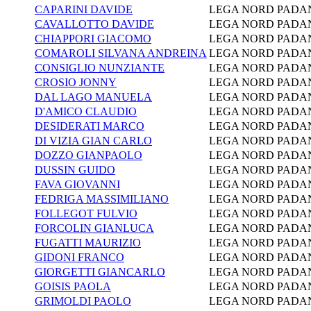
CAPARINI DAVIDE
LEGA NORD PADA
CAVALLOTTO DAVIDE
LEGA NORD PADA
CHIAPPORI GIACOMO
LEGA NORD PADA
COMAROLI SILVANA ANDREINA
LEGA NORD PADA
CONSIGLIO NUNZIANTE
LEGA NORD PADA
CROSIO JONNY
LEGA NORD PADA
DAL LAGO MANUELA
LEGA NORD PADA
D'AMICO CLAUDIO
LEGA NORD PADA
DESIDERATI MARCO
LEGA NORD PADA
DI VIZIA GIAN CARLO
LEGA NORD PADA
DOZZO GIANPAOLO
LEGA NORD PADA
DUSSIN GUIDO
LEGA NORD PADA
FAVA GIOVANNI
LEGA NORD PADA
FEDRIGA MASSIMILIANO
LEGA NORD PADA
FOLLEGOT FULVIO
LEGA NORD PADA
FORCOLIN GIANLUCA
LEGA NORD PADA
FUGATTI MAURIZIO
LEGA NORD PADA
GIDONI FRANCO
LEGA NORD PADA
GIORGETTI GIANCARLO
LEGA NORD PADA
GOISIS PAOLA
LEGA NORD PADA
GRIMOLDI PAOLO
LEGA NORD PADA