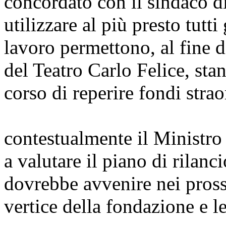
concordato con il sindaco d
utilizzare al più presto tutti
lavoro permettono, al fine 
del Teatro Carlo Felice, stan
corso di reperire fondi strao
contestualmente il Ministro
a valutare il piano di rilanc
dovrebbe avvenire nei prossi
vertice della fondazione e le