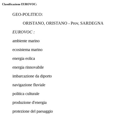
Classificazione EUROVOC:
GEO-POLITICO:
ORISTANO, ORISTANO - Prov, SARDEGNA
EUROVOC :
ambiente marino
ecosistema marino
energia eolica
energia rinnovabile
imbarcazione da diporto
navigazione fluviale
politica culturale
produzione d'energia
protezione del paesaggio