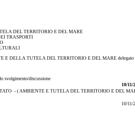
TELA DEL TERRITORIO E DEL MARE
EI TRASPORTI
CO
ULTURALI
E E DELLA TUTELA DEL TERRITORIO E DEL MARE
delegato 
llo svolgimento/discussione
10/11/
ATO - ( AMBIENTE E TUTELA DEL TERRITORIO E DEL MAR
10/11/