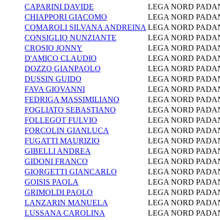
CAPARINI DAVIDE
LEGA NORD PADA
CHIAPPORI GIACOMO
LEGA NORD PADA
COMAROLI SILVANA ANDREINA
LEGA NORD PADA
CONSIGLIO NUNZIANTE
LEGA NORD PADA
CROSIO JONNY
LEGA NORD PADA
D'AMICO CLAUDIO
LEGA NORD PADA
DOZZO GIANPAOLO
LEGA NORD PADA
DUSSIN GUIDO
LEGA NORD PADA
FAVA GIOVANNI
LEGA NORD PADA
FEDRIGA MASSIMILIANO
LEGA NORD PADA
FOGLIATO SEBASTIANO
LEGA NORD PADA
FOLLEGOT FULVIO
LEGA NORD PADA
FORCOLIN GIANLUCA
LEGA NORD PADA
FUGATTI MAURIZIO
LEGA NORD PADA
GIBELLI ANDREA
LEGA NORD PADA
GIDONI FRANCO
LEGA NORD PADA
GIORGETTI GIANCARLO
LEGA NORD PADA
GOISIS PAOLA
LEGA NORD PADA
GRIMOLDI PAOLO
LEGA NORD PADA
LANZARIN MANUELA
LEGA NORD PADA
LUSSANA CAROLINA
LEGA NORD PADA