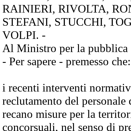
RAINIERI, RIVOLTA, RO
STEFANI, STUCCHI, TOG
VOLPI. -
Al Ministro per la pubblica
- Per sapere - premesso che:
i recenti interventi normati
reclutamento del personale 
recano misure per la territo
concorsuali, nel senso di p