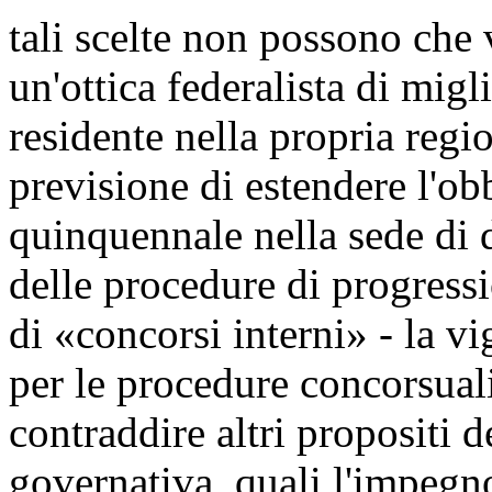
tali scelte non possono che 
un'ottica federalista di migli
residente nella propria regio
previsione di estendere l'o
quinquennale nella sede di d
delle procedure di progressio
di «concorsi interni» - la v
per le procedure concorsuali
contraddire altri propositi 
governativa, quali l'impegno