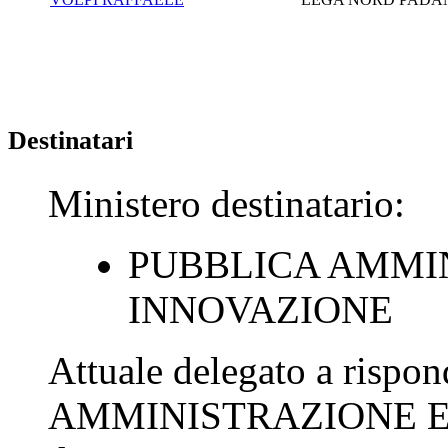
Destinatari
Ministero destinatario:
PUBBLICA AMMI
INNOVAZIONE
Attuale delegato a rispo
AMMINISTRAZIONE E