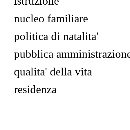
istruzione
nucleo familiare
politica di natalita'
pubblica amministrazion
qualita' della vita
residenza