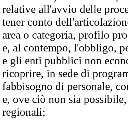
relative all'avvio delle pr
tener conto dell'articolazio
area o categoria, profilo p
e, al contempo, l'obbligo, p
e gli enti pubblici non econ
ricoprire, in sede di progr
fabbisogno di personale, con
e, ove ciò non sia possibile
regionali;