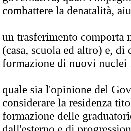
combattere la denatalità, ai
un trasferimento comporta n
(casa, scuola ed altro) e, di 
formazione di nuovi nuclei f
quale sia l'opinione del Gov
considerare la residenza tito
formazione delle graduatori
dall'esterno e di progressio