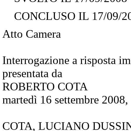
CONCLUSO IL 17/09/2
Atto Camera
Interrogazione a risposta 
presentata da
ROBERTO COTA
martedì 16 settembre 2008,
COTA, LUCIANO DUSSIN