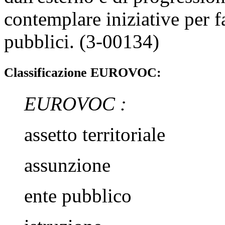
contemplare iniziative per f
pubblici. (3-00134)
Classificazione EUROVOC:
EUROVOC :
assetto territoriale
assunzione
ente pubblico