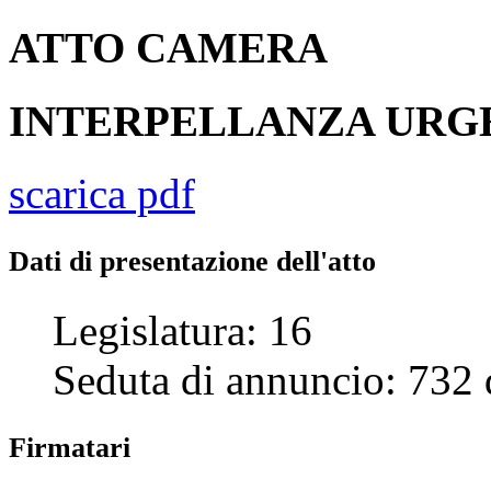
ATTO
CAMERA
INTERPELLANZA UR
scarica pdf
Dati di presentazione dell'atto
Legislatura:
16
Seduta di annuncio:
732
Firmatari