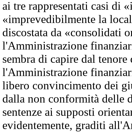
ai tre rappresentati casi di 
«imprevedibilmente la locale
discostata da «consolidati o
l'Amministrazione finanziaria
sembra di capire dal tenore 
l'Amministrazione finanziari
libero convincimento dei giu
dalla non conformità delle d
sentenze ai supposti orienta
evidentemente, graditi all'