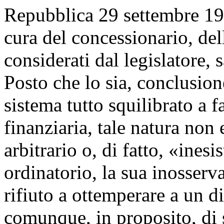
Repubblica 29 settembre 197
cura del concessionario, dell
considerati dal legislatore,
Posto che lo sia, conclusion
sistema tutto squilibrato a 
finanziaria, tale natura non
arbitrario o, di fatto, «ines
ordinatorio, la sua inosserv
rifiuto a ottemperare a un d
comunque, in proposito, di s