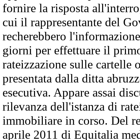
fornire la risposta all'inter
cui il rappresentante del Go
recherebbero l'informazione
giorni per effettuare il prim
rateizzazione sulle cartelle
presentata dalla ditta abruzz
esecutiva. Appare assai discut
rilevanza dell'istanza di ra
immobiliare in corso. Del re
aprile 2011 di Equitalia me