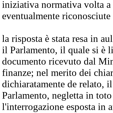
iniziativa normativa volta a
eventualmente riconosciute 
la risposta è stata resa in a
il Parlamento, il quale si è l
documento ricevuto dal Mini
finanze; nel merito dei chia
dichiaratamente de relato, il
Parlamento, negletta in toto
l'interrogazione esposta in a