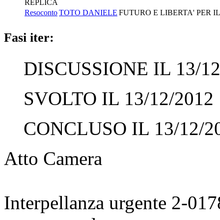
REPLICA
Resoconto
TOTO DANIELE
FUTURO E LIBERTA' PER I
Fasi iter:
DISCUSSIONE IL 13/12
SVOLTO IL 13/12/2012
CONCLUSO IL 13/12/2
Atto Camera
Interpellanza urgente 2-01