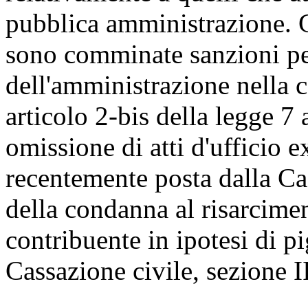
pubblica amministrazione. G
sono comminate sanzioni per 
dell'amministrazione nella 
articolo 2-bis della legge 7
omissione di atti d'ufficio e
recentemente posta dalla C
della condanna al risarcime
contribuente in ipotesi di p
Cassazione civile, sezione I