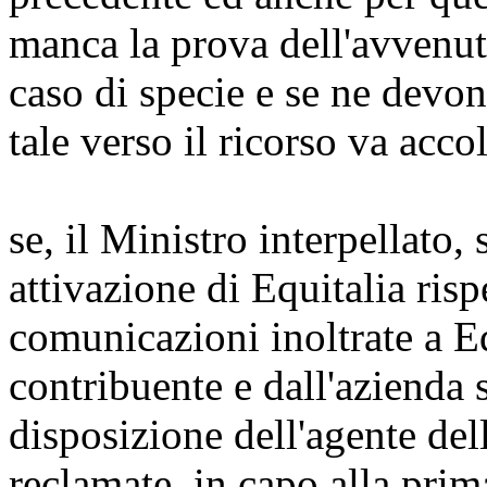
manca la prova dell'avvenut
caso di specie e se ne devon
tale verso il ricorso va acco
se, il Ministro interpellato,
attivazione di Equitalia risp
comunicazioni inoltrate a E
contribuente e dall'azienda s
disposizione dell'agente de
reclamate, in capo alla prim