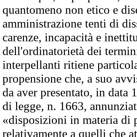
quantomeno non etico e dis
amministrazione tenti di di
carenze, incapacità e inettit
dell'ordinatorietà dei termin
interpellanti ritiene partic
propensione che, a suo avvis
da aver presentato, in data
di legge, n. 1663, annunziat
«disposizioni in materia di 
relativamente a quelli che 