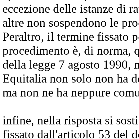
eccezione delle istanze di ra
altre non sospendono le pro
Peraltro, il termine fissato 
procedimento è, di norma, qu
della legge 7 agosto 1990, n
Equitalia non solo non ha de
ma non ne ha neppure comuni
infine, nella risposta si sos
fissato dall'articolo 53 del 