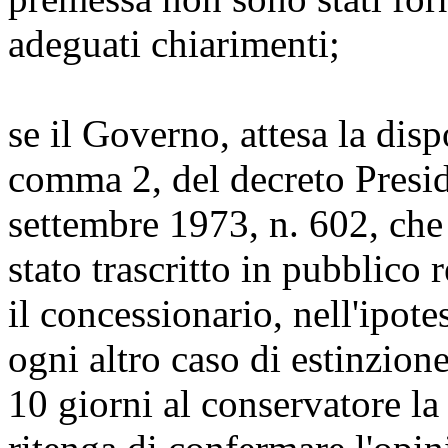
adeguati chiarimenti;
se il Governo, attesa la disp
comma 2, del decreto Presi
settembre 1973, n. 602, che 
stato trascritto in pubblico
il concessionario, nell'ipot
ogni altro caso di estinzion
10 giorni al conservatore la