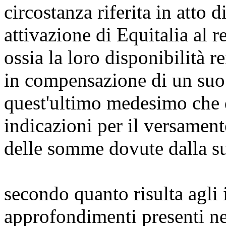
circostanza riferita in atto 
attivazione di Equitalia al
ossia la loro disponibilità r
in compensazione di un suo 
quest'ultimo medesimo che 
indicazioni per il versament
delle somme dovute dalla su
secondo quanto risulta agli i
approfondimenti presenti n