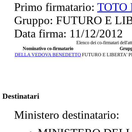
Primo firmatario:
TOTO 
Gruppo:
FUTURO E LIB
Data firma:
11/12/2012
Elenco dei co-firmatari dell'at
Nominativo co-firmatario
Grup
DELLA VEDOVA BENEDETTO
FUTURO E LIBERTA' P
Destinatari
Ministero destinatario: