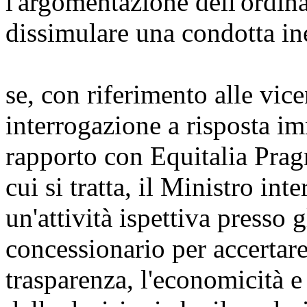
l'argomentazione dell'ordina
dissimulare una condotta in
se, con riferimento alle vice
interrogazione a risposta i
rapporto con Equitalia Prag
cui si tratta, il Ministro i
un'attività ispettiva presso g
concessionario per accertare 
trasparenza, l'economicità e