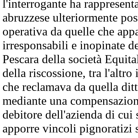
l'interrogante ha rappresent
abruzzese ulteriormente pos
operativa da quelle che appa
irresponsabili e inopinate de
Pescara della società Equita
della riscossione, tra l'alt
che reclamava da quella ditt
mediante una compensazione
debitore dell'azienda di cui s
apporre vincoli pignoratizi 