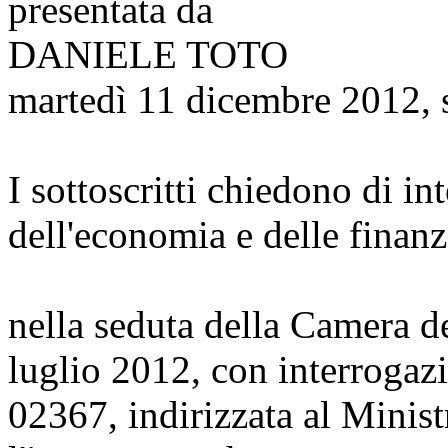
presentata da
DANIELE TOTO
martedì 11 dicembre 2012, 
I sottoscritti chiedono di in
dell'economia e delle finanz
nella seduta della Camera d
luglio 2012, con interrogaz
02367, indirizzata al Minist