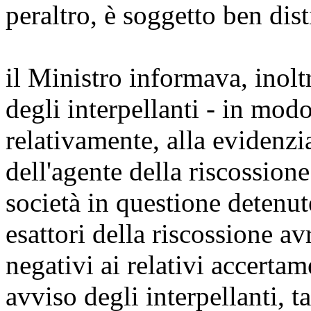
peraltro, è soggetto ben dist
il Ministro informava, inolt
degli interpellanti - in modo
relativamente, alla evidenz
dell'agente della riscossion
società in questione detenute
esattori della riscossione 
negativi ai relativi accertam
avviso degli interpellanti, t