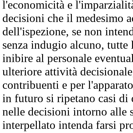
l'economicità e l'imparzialit
decisioni che il medesimo ado
dell'ispezione, se non inten
senza indugio alcuno, tutte 
inibire al personale eventu
ulteriore attività decisiona
contribuenti e per l'apparato
in futuro si ripetano casi di
nelle decisioni intorno alle 
interpellato intenda farsi p