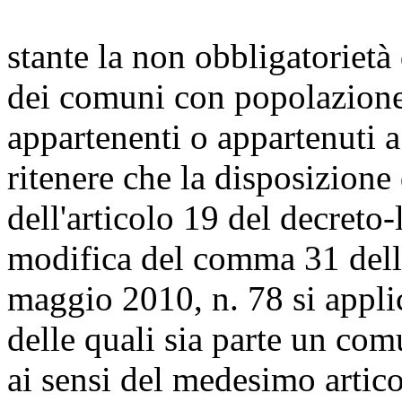
stante la non obbligatoriet
dei comuni con popolazione 
appartenenti o appartenuti 
ritenere che la disposizione 
dell'articolo 19 del decreto
modifica del comma 31 dell'
maggio 2010, n. 78 si appli
delle quali sia parte un co
ai sensi del medesimo artico