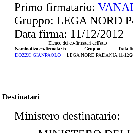
Primo firmatario:
VANAL
Gruppo:
LEGA NORD 
Data firma:
11/12/2012
Elenco dei co-firmatari dell'atto
Nominativo co-firmatario
Gruppo
Data f
DOZZO GIANPAOLO
LEGA NORD PADANIA
11/12/
Destinatari
Ministero destinatario: