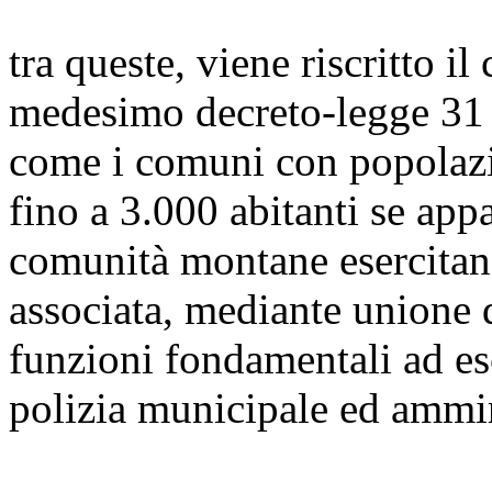
tra queste, viene riscritto i
medesimo decreto-legge 31
come i comuni con popolazi
fino a 3.000 abitanti se ap
comunità montane esercitan
associata, mediante unione 
funzioni fondamentali ad esc
polizia municipale ed ammin