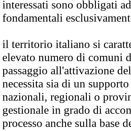
interessati sono obbligati ad
fondamentali esclusivament
il territorio italiano si cara
elevato numero di comuni di
passaggio all'attivazione de
necessita sia di un supporto 
nazionali, regionali o provinc
gestionale in grado di acc
processo anche sulla base del