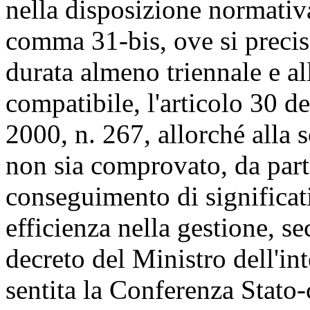
nella disposizione normativa,
comma 31-bis, ove si preci
durata almeno triennale e al
compatibile, l'articolo 30 d
2000, n. 267, allorché alla 
non sia comprovato, da part
conseguimento di significativ
efficienza nella gestione, s
decreto del Ministro dell'int
sentita la Conferenza Stato-