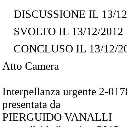
DISCUSSIONE IL 13/12
SVOLTO IL 13/12/2012
CONCLUSO IL 13/12/2
Atto Camera
Interpellanza urgente 2-01
presentata da
PIERGUIDO VANALLI