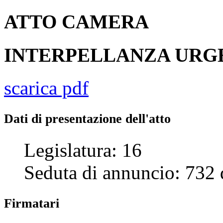
ATTO
CAMERA
INTERPELLANZA UR
scarica pdf
Dati di presentazione dell'atto
Legislatura:
16
Seduta di annuncio:
732
Firmatari