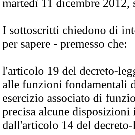
martedì 11 dicembre 2012, 
I sottoscritti chiedono di int
per sapere - premesso che:
l'articolo 19 del decreto-leg
alle funzioni fondamentali 
esercizio associato di funzi
precisa alcune disposizioni 
dall'articolo 14 del decret