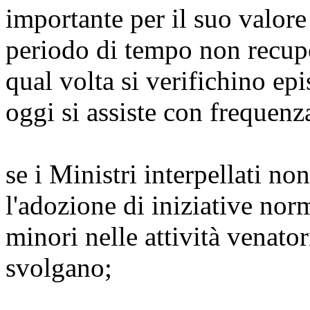
importante per il suo valor
periodo di tempo non recupe
qual volta si verifichino e
oggi si assiste con frequenza
se i Ministri interpellati n
l'adozione di iniziative norm
minori nelle attività venator
svolgano;