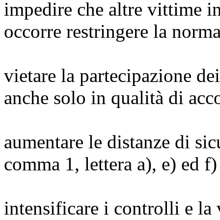
impedire che altre vittime i
occorre restringere la normat
vietare la partecipazione dei
anche solo in qualità di ac
aumentare le distanze di sicu
comma 1, lettera a), e) ed f
intensificare i controlli e la