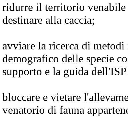
ridurre il territorio venabile
destinare alla caccia;
avviare la ricerca di metodi
demografico delle specie co
supporto e la guida dell'IS
bloccare e vietare l'allevam
venatorio di fauna appartene