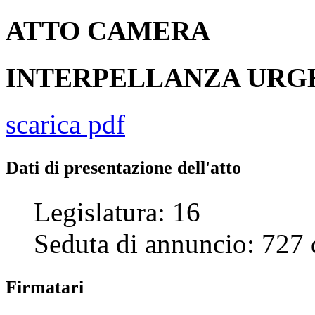
ATTO
CAMERA
INTERPELLANZA UR
scarica pdf
Dati di presentazione dell'atto
Legislatura:
16
Seduta di annuncio:
727
Firmatari