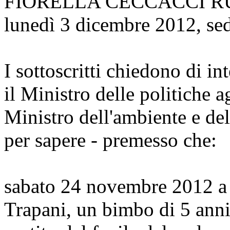
FIORELLA CECCACCI R
lunedì 3 dicembre 2012, se
I sottoscritti chiedono di int
il Ministro delle politiche ag
Ministro dell'ambiente e dell
per sapere - premesso che:
sabato 24 novembre 2012 a P
Trapani, un bimbo di 5 anni