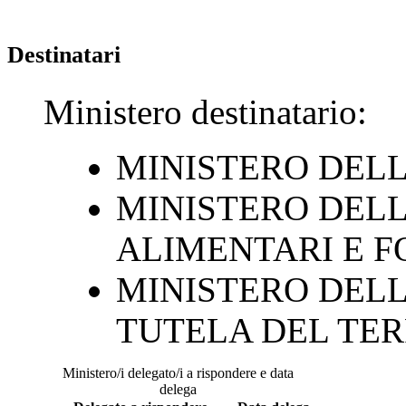
Destinatari
Ministero destinatario:
MINISTERO DELL
MINISTERO DELL
ALIMENTARI E F
MINISTERO DELL
TUTELA DEL TER
Ministero/i delegato/i a rispondere e data
delega