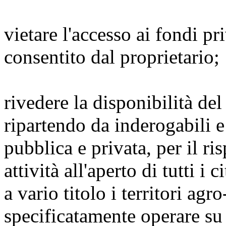
vietare l'accesso ai fondi 
consentito dal proprietario;
rivedere la disponibilità del 
ripartendo da inderogabili e
pubblica e privata, per il ri
attività all'aperto di tutti i
a vario titolo i territori agr
specificatamente operare s