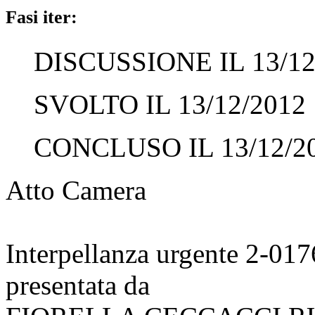
Fasi iter:
DISCUSSIONE IL 13/12
SVOLTO IL 13/12/2012
CONCLUSO IL 13/12/2
Atto Camera
Interpellanza urgente 2-01
presentata da