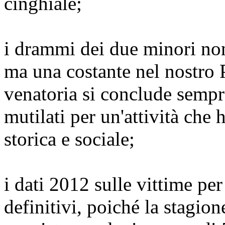
cinghiale;
i drammi dei due minori non
ma una costante nel nostro 
venatoria si conclude sempr
mutilati per un'attività che 
storica e sociale;
i dati 2012 sulle vittime pe
definitivi, poiché la stagio