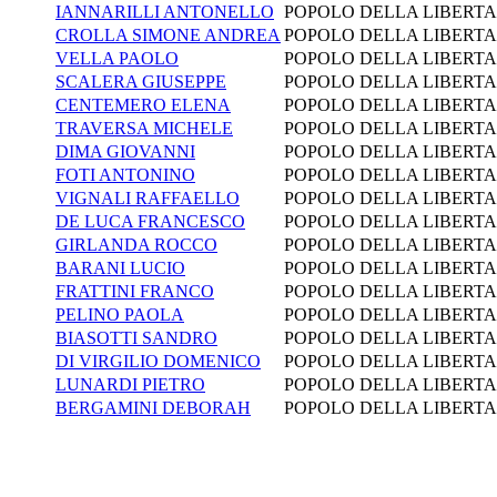
IANNARILLI ANTONELLO
POPOLO DELLA LIBERTA
CROLLA SIMONE ANDREA
POPOLO DELLA LIBERTA
VELLA PAOLO
POPOLO DELLA LIBERTA
SCALERA GIUSEPPE
POPOLO DELLA LIBERTA
CENTEMERO ELENA
POPOLO DELLA LIBERTA
TRAVERSA MICHELE
POPOLO DELLA LIBERTA
DIMA GIOVANNI
POPOLO DELLA LIBERTA
FOTI ANTONINO
POPOLO DELLA LIBERTA
VIGNALI RAFFAELLO
POPOLO DELLA LIBERTA
DE LUCA FRANCESCO
POPOLO DELLA LIBERTA
GIRLANDA ROCCO
POPOLO DELLA LIBERTA
BARANI LUCIO
POPOLO DELLA LIBERTA
FRATTINI FRANCO
POPOLO DELLA LIBERTA
PELINO PAOLA
POPOLO DELLA LIBERTA
BIASOTTI SANDRO
POPOLO DELLA LIBERTA
DI VIRGILIO DOMENICO
POPOLO DELLA LIBERTA
LUNARDI PIETRO
POPOLO DELLA LIBERTA
BERGAMINI DEBORAH
POPOLO DELLA LIBERTA