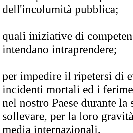
dell'incolumità pubblica;
quali iniziative di competenz
intendano intraprendere;
per impedire il ripetersi di 
incidenti mortali ed i feri
nel nostro Paese durante la 
sollevare, per la loro gravit
media internazionali.