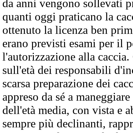
da anni vengono sollevati p
quanti oggi praticano la cac
ottenuto la licenza ben pri
erano previsti esami per il 
l'autorizzazione alla caccia
sull'età dei responsabili d'i
scarsa preparazione dei cacc
appreso da sé a maneggiare 
dell'età media, con vista e ab
sempre più declinanti, rappr