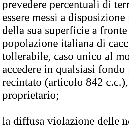
prevedere percentuali di ter
essere messi a disposizione p
della sua superficie a fronte
popolazione italiana di cacc
tollerabile, caso unico al m
accedere in qualsiasi fondo
recintato (articolo 842 c.c.)
proprietario;
la diffusa violazione delle 