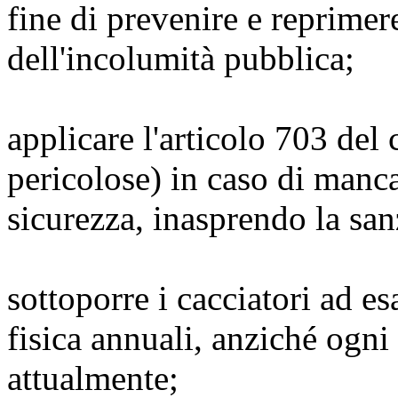
fine di prevenire e reprime
dell'incolumità pubblica;
applicare l'articolo 703 del
pericolose) in caso di manca
sicurezza, inasprendo la san
sottoporre i cacciatori ad es
fisica annuali, anziché ogni
attualmente;