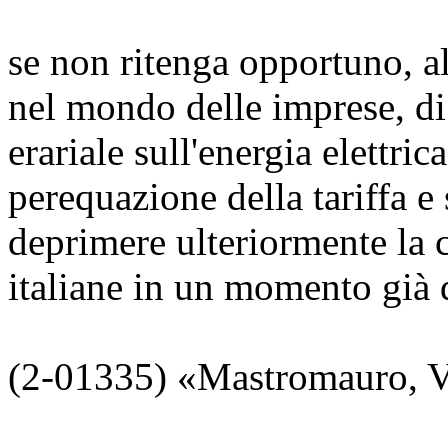
se non ritenga opportuno, al
nel mondo delle imprese, di
erariale sull'energia elettr
perequazione della tariffa e 
deprimere ulteriormente la 
italiane in un momento già 
(2-01335) «Mastromauro, V