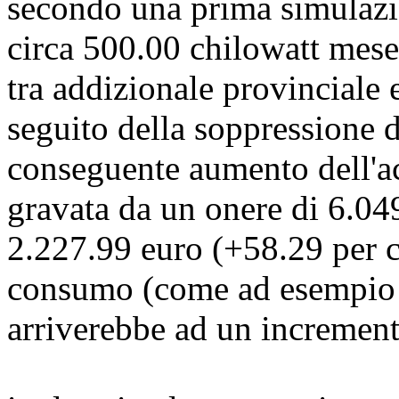
secondo una prima simulazi
circa 500.00 chilowatt mes
tra addizionale provinciale e
seguito della soppressione d
conseguente aumento dell'ac
gravata da un onere di 6.04
2.227.99 euro (+58.29 per ce
consumo (come ad esempio 
arriverebbe ad un increment