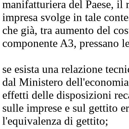
manifatturiera del Paese, il
impresa svolge in tale contes
che già, tra aumento del cos
componente A3, pressano le 
se esista una relazione tecn
dal Ministero dell'economia 
effetti delle disposizioni re
sulle imprese e sul gettito e
l'equivalenza di gettito;