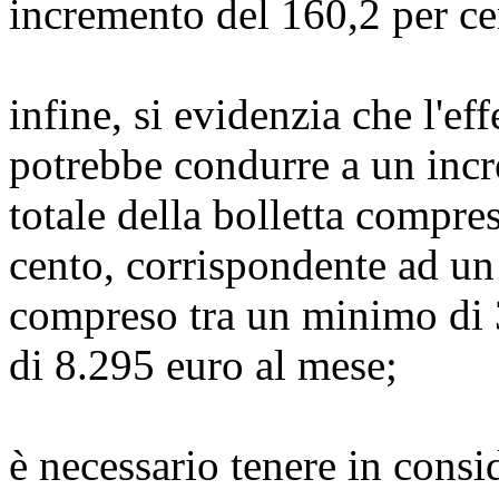
incremento del 160,2 per ce
infine, si evidenzia che l'ef
potrebbe condurre a un incr
totale della bolletta compres
cento, corrispondente ad un
compreso tra un minimo di 
di 8.295 euro al mese;
è necessario tenere in cons