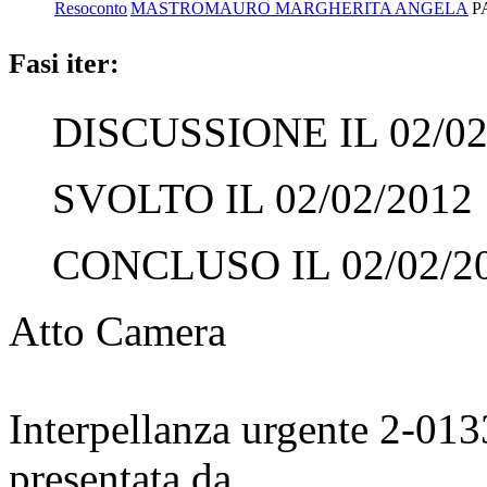
Resoconto
MASTROMAURO MARGHERITA ANGELA
P
Fasi iter:
DISCUSSIONE IL 02/02
SVOLTO IL 02/02/2012
CONCLUSO IL 02/02/2
Atto Camera
Interpellanza urgente 2-01
presentata da