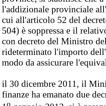
l'addizionale provinciale all'
cui all'articolo 52 del decre
504) è soppressa e il relativo
con decreto del Ministro del
rideterminato l'importo dell'
modo da assicurare l'equival
il 30 dicembre 2011, il Mini
finanze ha emanato due decr
o