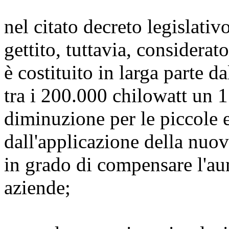
nel citato decreto legislativ
gettito, tuttavia, considerat
è costituito in larga parte 
tra i 200.000 chilowatt un 
diminuzione per le piccole 
dall'applicazione della nuov
in grado di compensare l'au
aziende;