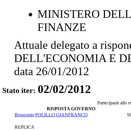
MINISTERO DELL
FINANZE
Attuale delegato a rispo
DELL'ECONOMIA E D
data
26/01/2012
02/02/2012
Stato iter:
Partecipanti allo 
RISPOSTA GOVERNO
Resoconto
POLILLO GIANFRANCO
S
REPLICA