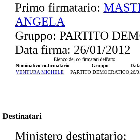
Primo firmatario:
MAST
ANGELA
Gruppo:
PARTITO DE
Data firma:
26/01/2012
Elenco dei co-firmatari dell'atto
Nominativo co-firmatario
Gruppo
Data
VENTURA MICHELE
PARTITO DEMOCRATICO
26/0
Destinatari
Ministero destinatario: