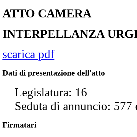
ATTO
CAMERA
INTERPELLANZA UR
scarica pdf
Dati di presentazione dell'atto
Legislatura:
16
Seduta di annuncio:
577
Firmatari