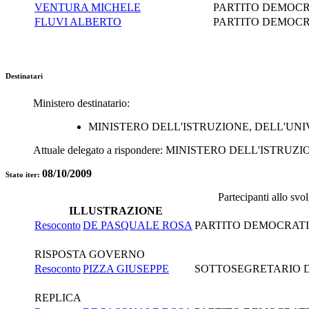
VENTURA MICHELE
PARTITO DEMOC
FLUVI ALBERTO
PARTITO DEMOC
Destinatari
Ministero destinatario:
MINISTERO DELL'ISTRUZIONE, DELL'UNI
Attuale delegato a rispondere:
MINISTERO DELL'ISTRUZIO
08/10/2009
Stato iter:
Partecipanti allo svo
ILLUSTRAZIONE
Resoconto
DE PASQUALE ROSA
PARTITO DEMOCRAT
RISPOSTA GOVERNO
Resoconto
PIZZA GIUSEPPE
SOTTOSEGRETARIO DI 
REPLICA