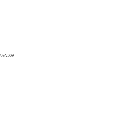
/09/2009