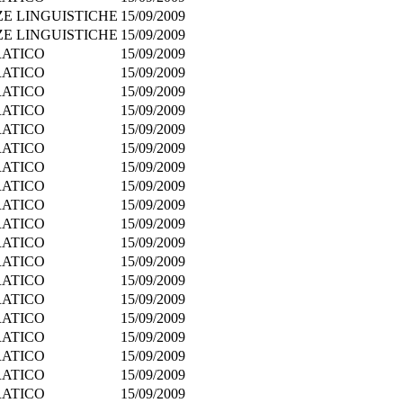
E LINGUISTICHE
15/09/2009
E LINGUISTICHE
15/09/2009
RATICO
15/09/2009
RATICO
15/09/2009
RATICO
15/09/2009
RATICO
15/09/2009
RATICO
15/09/2009
RATICO
15/09/2009
RATICO
15/09/2009
RATICO
15/09/2009
RATICO
15/09/2009
RATICO
15/09/2009
RATICO
15/09/2009
RATICO
15/09/2009
RATICO
15/09/2009
RATICO
15/09/2009
RATICO
15/09/2009
RATICO
15/09/2009
RATICO
15/09/2009
RATICO
15/09/2009
RATICO
15/09/2009