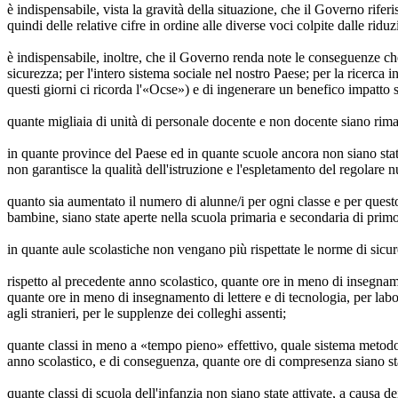
è indispensabile, vista la gravità della situazione, che il Governo rifer
quindi delle relative cifre in ordine alle diverse voci colpite dalle riduz
è indispensabile, inoltre, che il Governo renda note le conseguenze che 
sicurezza; per l'intero sistema sociale nel nostro Paese; per la ricerc
questi giorni ci ricorda l'«Ocse») e di ingenerare un benefico impatto
quante migliaia di unità di personale docente e non docente siano rimas
in quante province del Paese ed in quante scuole ancora non siano stati
non garantisce la qualità dell'istruzione e l'espletamento del regolare
quanto sia aumentato il numero di alunne/i per ogni classe e per questo 
bambine, siano state aperte nella scuola primaria e secondaria di prim
in quante aule scolastiche non vengano più rispettate le norme di sicu
rispetto al precedente anno scolastico, quante ore in meno di insegname
quante ore in meno di insegnamento di lettere e di tecnologia, per labor
agli stranieri, per le supplenze dei colleghi assenti;
quante classi in meno a «tempo pieno» effettivo, quale sistema metodolo
anno scolastico, e di conseguenza, quante ore di compresenza siano st
quante classi di scuola dell'infanzia non siano state attivate, a causa d