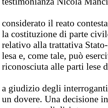
testimonianza Nicola Manc
considerato il reato contest
la costituzione di parte ci
relativo alla trattativa Stato
lesa e, come tale, può eserci
riconosciuta alle parti lese d
a giudizio degli interroganti
un dovere. Una decisione in