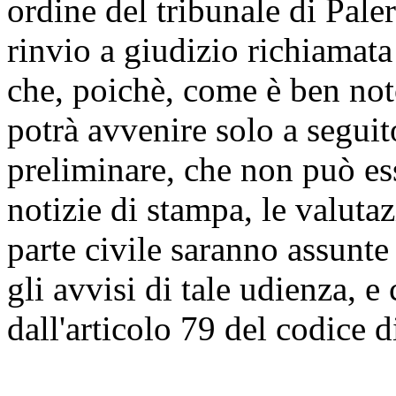
ordine del tribunale di Paler
rinvio a giudizio richiamata
che, poichè, come è ben noto
potrà avvenire solo a seguit
preliminare, che non può es
notizie di stampa, le valutaz
parte civile saranno assunt
gli avvisi di tale udienza, e
dall'articolo 79 del codice 