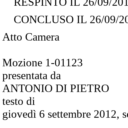
RESPINTO IL 26/09/20
CONCLUSO IL 26/09/2
Atto Camera
Mozione 1-01123
presentata da
ANTONIO DI PIETRO
testo di
giovedì 6 settembre 2012, 