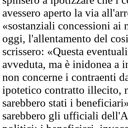
avessero aperto la via all'ar
«sostanziali concessioni ai 
oggi, l'allentamento del cos
scrissero: «Questa eventuali
avveduta, ma è inidonea a i
non concerne i contraenti da
ipotetico contratto illecito,
sarebbero stati i beneficiari
sarebbero gli ufficiali dell