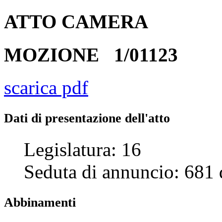
ATTO
CAMERA
MOZIONE
1/01123
scarica pdf
Dati di presentazione dell'atto
Legislatura:
16
Seduta di annuncio:
681
Abbinamenti