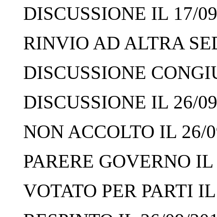
DISCUSSIONE IL 17/09
RINVIO AD ALTRA SED
DISCUSSIONE CONGIUN
DISCUSSIONE IL 26/09
NON ACCOLTO IL 26/0
PARERE GOVERNO IL 2
VOTATO PER PARTI IL 