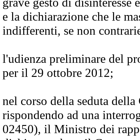
grave gesto di disinteresse e
e la dichiarazione che le ma
indifferenti, se non contrari
l'udienza preliminare del pr
per il 29 ottobre 2012;
nel corso della seduta dell
rispondendo ad una interrog
02450), il Ministro dei rapp