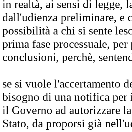
in realtà, ai sensi di legge, 
dall'udienza preliminare, e 
possibilità a chi si sente les
prima fase processuale, per
conclusioni, perchè, sentend
se si vuole l'accertamento d
bisogno di una notifica per
il Governo ad autorizzare la 
Stato, da proporsi già nell'