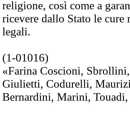
religione, così come a garant
ricevere dallo Stato le cure 
legali.
(1-01016)
«Farina Coscioni, Sbrollini
Giulietti, Codurelli, Mauri
Bernardini, Marini, Touadi,