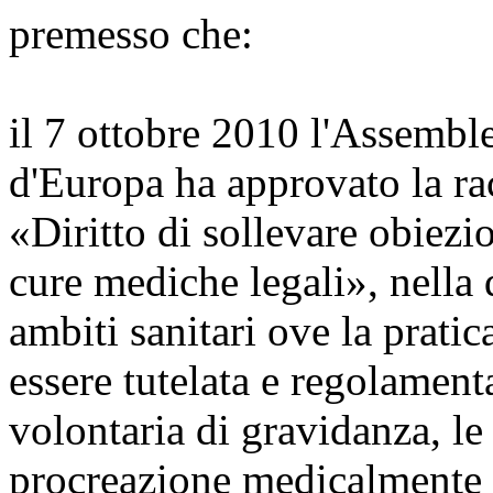
premesso che:
il 7 ottobre 2010 l'Assembl
d'Europa ha approvato la ra
«Diritto di sollevare obiezi
cure mediche legali», nella 
ambiti sanitari ove la prati
essere tutelata e regolament
volontaria di gravidanza, le 
procreazione medicalmente a