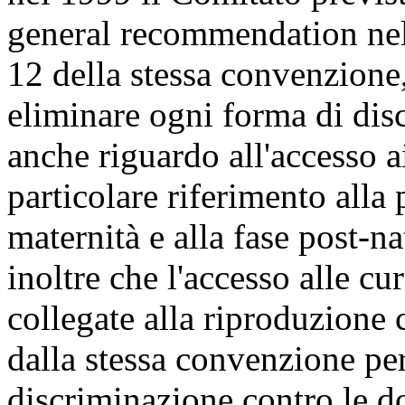
general recommendation nell
12 della stessa convenzione, 
eliminare ogni forma di dis
anche riguardo all'accesso ai
particolare riferimento alla 
maternità e alla fase post-n
inoltre che l'accesso alle cu
collegate alla riproduzione 
dalla stessa convenzione per
discriminazione contro le 