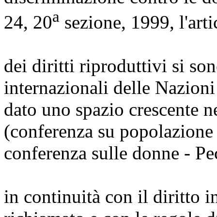
a
24, 20
sezione, 1999, l'arti
dei diritti riproduttivi si 
internazionali delle Nazion
dato uno spazio crescente n
(conferenza su popolazione 
conferenza sulle donne - Pe
in continuità con il diritto