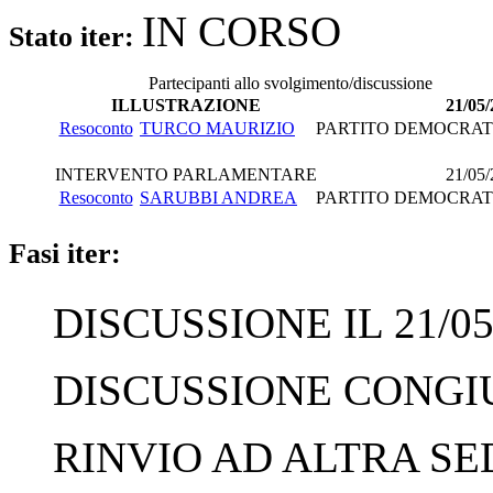
IN CORSO
Stato iter:
Partecipanti allo svolgimento/discussione
ILLUSTRAZIONE
21/05
Resoconto
TURCO MAURIZIO
PARTITO DEMOCRAT
INTERVENTO PARLAMENTARE
21/05
Resoconto
SARUBBI ANDREA
PARTITO DEMOCRAT
Fasi iter:
DISCUSSIONE IL 21/05
DISCUSSIONE CONGIUN
RINVIO AD ALTRA SED