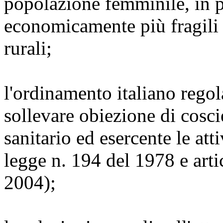
popolazione femminile, in p
economicamente più fragili 
rurali;
l'ordinamento italiano regol
sollevare obiezione di cosci
sanitario ed esercente le atti
legge n. 194 del 1978 e arti
2004);