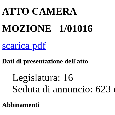
ATTO
CAMERA
MOZIONE
1/01016
scarica pdf
Dati di presentazione dell'atto
Legislatura:
16
Seduta di annuncio:
623
Abbinamenti