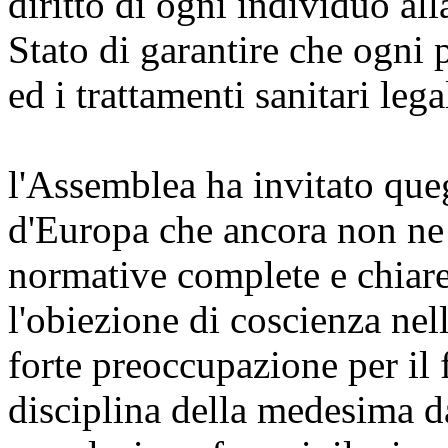
diritto di ogni individuo all
Stato di garantire che ogni 
ed i trattamenti sanitari lega
l'Assemblea ha invitato que
d'Europa che ancora non ne 
normative complete e chiare
l'obiezione di coscienza nel
forte preoccupazione per il 
disciplina della medesima d