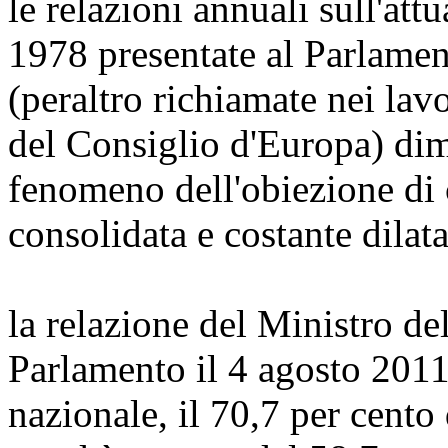
le relazioni annuali sull'att
1978 presentate al Parlamen
(peraltro richiamate nei la
del Consiglio d'Europa) dim
fenomeno dell'obiezione di
consolidata e costante dilat
la relazione del Ministro del
Parlamento il 4 agosto 2011
nazionale, il 70,7 per cento 