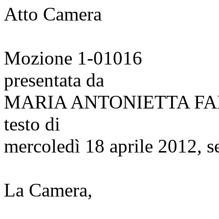
Atto Camera
Mozione 1-01016
presentata da
MARIA ANTONIETTA FA
testo di
mercoledì 18 aprile 2012, s
La Camera,