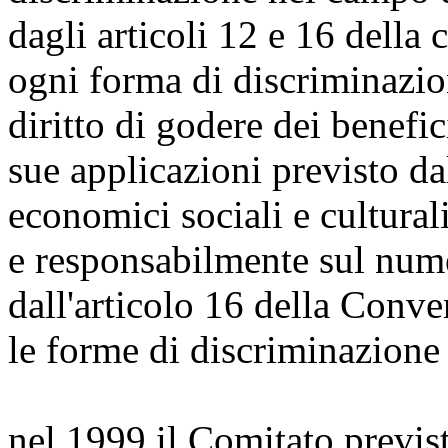
dagli articoli 12 e 16 della
ogni forma di discriminazi
diritto di godere dei benefic
sue applicazioni previsto dall
economici sociali e culturali
e responsabilmente sul nume
dall'articolo 16 della Conve
le forme di discriminazione
nel 1999 il Comitato previs