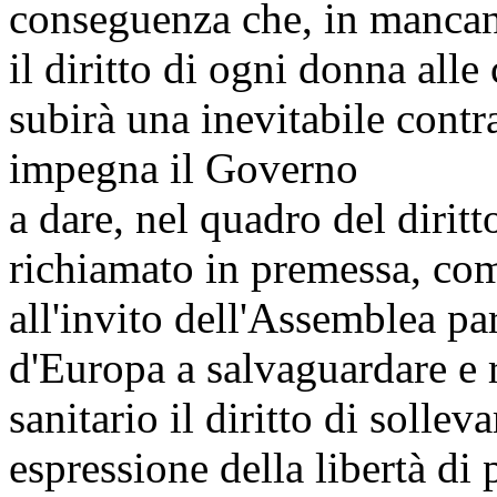
conseguenza che, in mancan
il diritto di ogni donna alle 
subirà una inevitabile contr
impegna il Governo
a dare, nel quadro del dirit
richiamato in premessa, com
all'invito dell'Assemblea p
d'Europa a salvaguardare e 
sanitario il diritto di solle
espressione della libertà di 